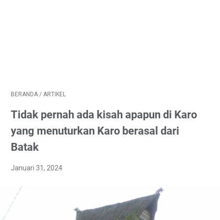
BERANDA
/
ARTIKEL
Tidak pernah ada kisah apapun di Karo
yang menuturkan Karo berasal dari
Batak
Januari 31, 2024