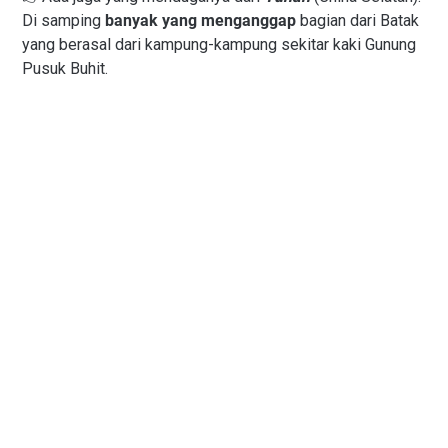
Di samping
banyak yang menganggap
bagian dari Batak
yang berasal dari kampung-kampung sekitar kaki Gunung
Pusuk Buhit.