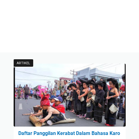
ARTIKEL
Daftar Panggilan Kerabat Dalam Bahasa Karo