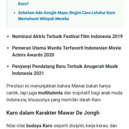
Karo?
Sebelum Ada Google Maps, Begini Cara Leluhur Karo
Memahami Wilayah Mereka
Nominasi Aktris Terbaik Festival Film Indonesia 2019
Pemeran Utama Wanita Terfavorit Indonesian Movie
Actors Awards 2020
Penyanyi Pendatang Baru Terbaik Anugerah Musik
Indonesia 2021
Prestasi ini menunjukkan bahwa Mawar bukan hanya
cantik, tapi juga
multitalenta
dan inspiratif bagi anak muda
Indonesia, khususnya yang memiliki darah Karo.
Karo dalam Karakter Mawar De Jongh
Nilai-nilai
budaya Karo
seperti disiplin, kerja keras, dan