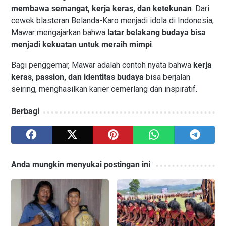
membawa semangat, kerja keras, dan ketekunan
. Dari
cewek blasteran Belanda-Karo menjadi idola di Indonesia,
Mawar mengajarkan bahwa
latar belakang budaya bisa
menjadi kekuatan untuk meraih mimpi
.
Bagi penggemar, Mawar adalah contoh nyata bahwa
kerja
keras, passion, dan identitas budaya
bisa berjalan
seiring, menghasilkan karier cemerlang dan inspiratif.
Berbagi
Anda mungkin menyukai postingan ini