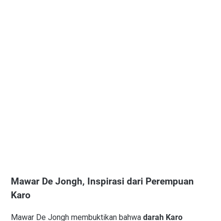
Mawar De Jongh, Inspirasi dari Perempuan
Karo
Mawar De Jongh membuktikan bahwa
darah Karo