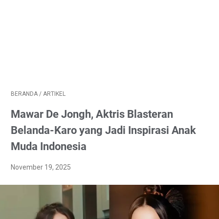
BERANDA
/
ARTIKEL
Mawar De Jongh, Aktris Blasteran
Belanda-Karo yang Jadi Inspirasi Anak
Muda Indonesia
November 19, 2025