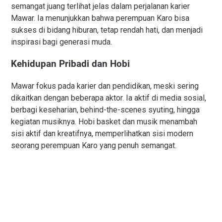
semangat juang terlihat jelas dalam perjalanan karier
Mawar. Ia menunjukkan bahwa perempuan Karo bisa
sukses di bidang hiburan, tetap rendah hati, dan menjadi
inspirasi bagi generasi muda.
Kehidupan Pribadi dan Hobi
Mawar fokus pada karier dan pendidikan, meski sering
dikaitkan dengan beberapa aktor. Ia aktif di media sosial,
berbagi keseharian, behind-the-scenes syuting, hingga
kegiatan musiknya. Hobi basket dan musik menambah
sisi aktif dan kreatifnya, memperlihatkan sisi modern
seorang perempuan Karo yang penuh semangat.