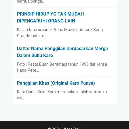
semua penga…
PRINSIP HIDUP YG TAK MUDAH
DIPENGARUHI ORANG LAIN
Kalian tahu si cantik Anna Muzychuk kan? Sang
Grandmaster c…
Daftar Nama Panggilan Berdasarkan Merga
Dalam Suku Karo
Foto : Pesta Buah Berastagi tahun 1996 dari lensa
Hans-Pete…
Panggilan Khas (Original Karo Punya)
Karo Gaul - Suku Karo merupakan salah satu suku
asl…