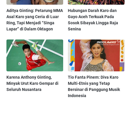
Aditya Ginting: Petarung MMA
Hubungan Darah Karo dan
Asal Karo yang Ceria di Luar
Gayo Aceh Terkuak Pada
Ring, Tapi Menjadi “Singa
Sosok Sibayak Lingga Raja
Lapar” di Dalam Oktagon
Senina
Karena Anthony Ginting,
Tio Fanta Pinem: Diva Karo
Minyak Urut Karo Gempar di
Multi-Etnis yang Tetap
Seluruh Nusantara
Bersinar di Panggung Musik
Indonesia