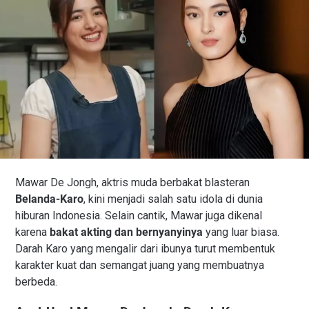
Mawar De Jongh, aktris muda berbakat blasteran
Belanda-Karo
, kini menjadi salah satu idola di dunia
hiburan Indonesia. Selain cantik, Mawar juga dikenal
karena
bakat akting dan bernyanyinya
yang luar biasa.
Darah Karo yang mengalir dari ibunya turut membentuk
karakter kuat dan semangat juang yang membuatnya
berbeda.