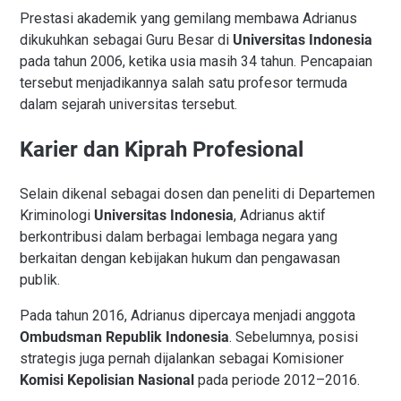
Prestasi akademik yang gemilang membawa Adrianus
dikukuhkan sebagai Guru Besar di
Universitas Indonesia
pada tahun 2006, ketika usia masih 34 tahun. Pencapaian
tersebut menjadikannya salah satu profesor termuda
dalam sejarah universitas tersebut.
Karier dan Kiprah Profesional
Selain dikenal sebagai dosen dan peneliti di Departemen
Kriminologi
Universitas Indonesia
, Adrianus aktif
berkontribusi dalam berbagai lembaga negara yang
berkaitan dengan kebijakan hukum dan pengawasan
publik.
Pada tahun 2016, Adrianus dipercaya menjadi anggota
Ombudsman Republik Indonesia
. Sebelumnya, posisi
strategis juga pernah dijalankan sebagai Komisioner
Komisi Kepolisian Nasional
pada periode 2012–2016.