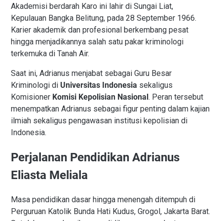
Akademisi berdarah Karo ini lahir di Sungai Liat,
Kepulauan Bangka Belitung, pada 28 September 1966.
Karier akademik dan profesional berkembang pesat
hingga menjadikannya salah satu pakar kriminologi
terkemuka di Tanah Air.
Saat ini, Adrianus menjabat sebagai Guru Besar
Kriminologi di
Universitas Indonesia
sekaligus
Komisioner
Komisi Kepolisian Nasional
. Peran tersebut
menempatkan Adrianus sebagai figur penting dalam kajian
ilmiah sekaligus pengawasan institusi kepolisian di
Indonesia.
Perjalanan Pendidikan Adrianus
Eliasta Meliala
Masa pendidikan dasar hingga menengah ditempuh di
Perguruan Katolik Bunda Hati Kudus, Grogol, Jakarta Barat.