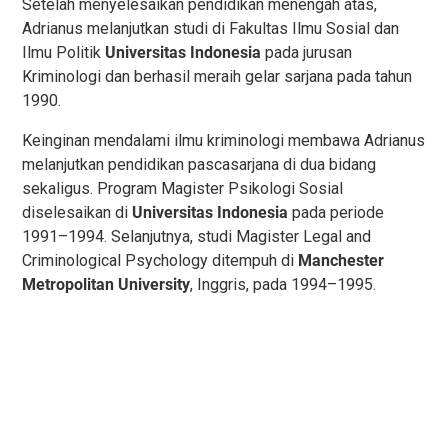
Setelah menyelesaikan pendidikan menengah atas,
Adrianus melanjutkan studi di Fakultas Ilmu Sosial dan
Ilmu Politik
Universitas Indonesia
pada jurusan
Kriminologi dan berhasil meraih gelar sarjana pada tahun
1990.
Keinginan mendalami ilmu kriminologi membawa Adrianus
melanjutkan pendidikan pascasarjana di dua bidang
sekaligus. Program Magister Psikologi Sosial
diselesaikan di
Universitas Indonesia
pada periode
1991–1994. Selanjutnya, studi Magister Legal and
Criminological Psychology ditempuh di
Manchester
Metropolitan University
, Inggris, pada 1994–1995.