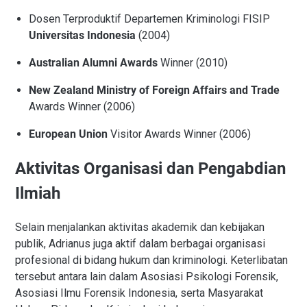
Dosen Terproduktif Departemen Kriminologi FISIP
Universitas Indonesia
(2004)
Australian Alumni Awards
Winner (2010)
New Zealand Ministry of Foreign Affairs and Trade
Awards Winner (2006)
European Union
Visitor Awards Winner (2006)
Aktivitas Organisasi dan Pengabdian
Ilmiah
Selain menjalankan aktivitas akademik dan kebijakan
publik, Adrianus juga aktif dalam berbagai organisasi
profesional di bidang hukum dan kriminologi. Keterlibatan
tersebut antara lain dalam Asosiasi Psikologi Forensik,
Asosiasi Ilmu Forensik Indonesia, serta Masyarakat