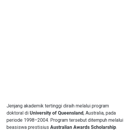
Jenjang akademik tertinggi diraih melalui program
doktoral di
University of Queensland
, Australia, pada
periode 1998–2004. Program tersebut ditempuh melalui
beasiswa prestisius
Australian Awards Scholarship
.