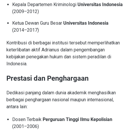
Kepala Departemen Kriminologi
Universitas Indonesia
(2009–2012)
Ketua Dewan Guru Besar
Universitas Indonesia
(2014–2017)
Kontribusi di berbagai institusi tersebut memperlihatkan
keterlibatan aktif Adrianus dalam pengembangan
kebijakan penegakan hukum dan sistem peradilan di
Indonesia.
Prestasi dan Penghargaan
Dedikasi panjang dalam dunia akademik menghasilkan
berbagai penghargaan nasional maupun internasional,
antara lain:
Dosen Terbaik
Perguruan Tinggi Ilmu Kepolisian
(2001–2006)