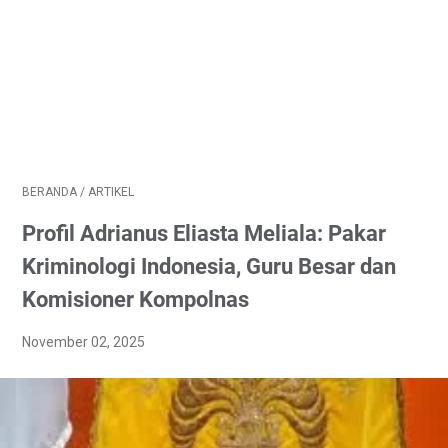
BERANDA
/
ARTIKEL
Profil Adrianus Eliasta Meliala: Pakar
Kriminologi Indonesia, Guru Besar dan
Komisioner Kompolnas
November 02, 2025