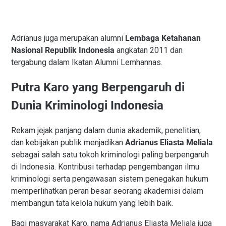
Adrianus juga merupakan alumni
Lembaga Ketahanan
Nasional Republik Indonesia
angkatan 2011 dan
tergabung dalam Ikatan Alumni Lemhannas.
Putra Karo yang Berpengaruh di
Dunia Kriminologi Indonesia
Rekam jejak panjang dalam dunia akademik, penelitian,
dan kebijakan publik menjadikan
Adrianus Eliasta Meliala
sebagai salah satu tokoh kriminologi paling berpengaruh
di Indonesia. Kontribusi terhadap pengembangan ilmu
kriminologi serta pengawasan sistem penegakan hukum
memperlihatkan peran besar seorang akademisi dalam
membangun tata kelola hukum yang lebih baik.
Bagi masyarakat Karo, nama Adrianus Eliasta Meliala juga