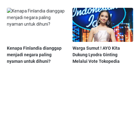
Kenapa Finlandia dianggap
Warga Sumut ! AYO Kita
menjadi negara paling
Dukung Lyodra Ginting
nyaman untuk dihuni?
Melalui Vote Tokopedia