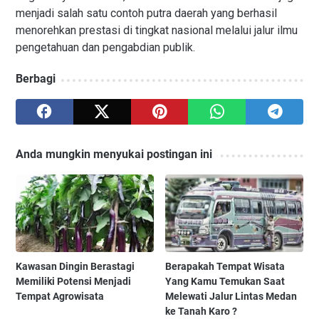
menjadi salah satu contoh putra daerah yang berhasil
menorehkan prestasi di tingkat nasional melalui jalur ilmu
pengetahuan dan pengabdian publik.
Berbagi
Anda mungkin menyukai postingan ini
Kawasan Dingin Berastagi
Berapakah Tempat Wisata
Memiliki Potensi Menjadi
Yang Kamu Temukan Saat
Tempat Agrowisata
Melewati Jalur Lintas Medan
ke Tanah Karo ?