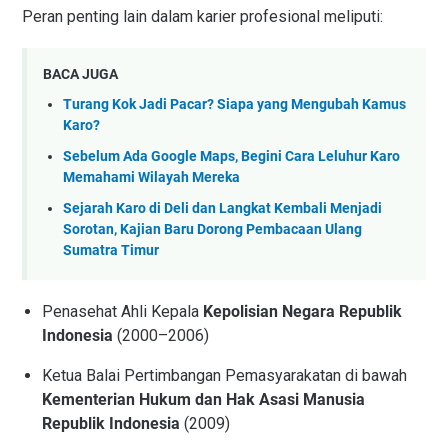
Peran penting lain dalam karier profesional meliputi:
BACA JUGA
Turang Kok Jadi Pacar? Siapa yang Mengubah Kamus
Karo?
Sebelum Ada Google Maps, Begini Cara Leluhur Karo
Memahami Wilayah Mereka
Sejarah Karo di Deli dan Langkat Kembali Menjadi
Sorotan, Kajian Baru Dorong Pembacaan Ulang
Sumatra Timur
Penasehat Ahli Kepala
Kepolisian Negara Republik
Indonesia
(2000–2006)
Ketua Balai Pertimbangan Pemasyarakatan di bawah
Kementerian Hukum dan Hak Asasi Manusia
Republik Indonesia
(2009)