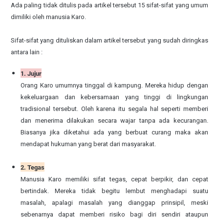
Ada paling tidak ditulis pada artikel tersebut 15 sifat-sifat yang umum
dimiliki oleh manusia Karo.
Sifat-sifat yang dituliskan dalam artikel tersebut yang sudah diringkas
antara lain :
1. Jujur
Orang Karo umumnya tinggal di kampung. Mereka hidup dengan
kekeluargaan dan kebersamaan yang tinggi di lingkungan
tradisional tersebut. Oleh karena itu segala hal seperti memberi
dan menerima dilakukan secara wajar tanpa ada kecurangan.
Biasanya jika diketahui ada yang berbuat curang maka akan
mendapat hukuman yang berat dari masyarakat.
2. Tegas
Manusia Karo memiliki sifat tegas, cepat berpikir, dan cepat
bertindak. Mereka tidak begitu lembut menghadapi suatu
masalah, apalagi masalah yang dianggap prinsipil, meski
sebenarnya dapat memberi risiko bagi diri sendiri ataupun