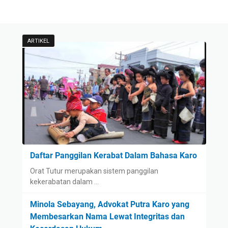
ARTIKEL
Daftar Panggilan Kerabat Dalam Bahasa Karo
Orat Tutur merupakan sistem panggilan
kekerabatan dalam …
Minola Sebayang, Advokat Putra Karo yang
Membesarkan Nama Lewat Integritas dan