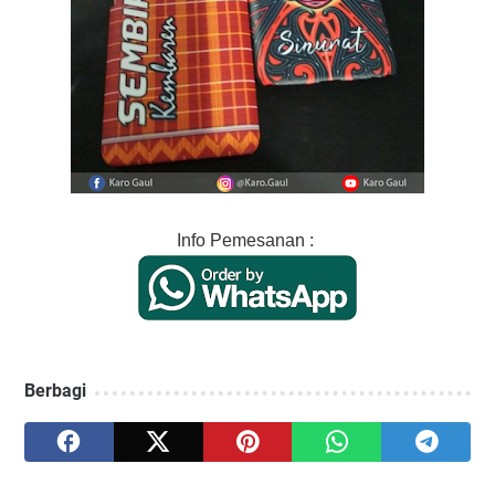
Info Pemesanan :
Berbagi