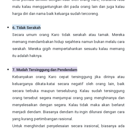
malu kalau menggantungkan diri pada orang lain dan juga kalau
harga diri dan nama baik keluarga sudah tercoreng.
6. Tidak Serakah
Secara umum orang Karo tidak serakah atau tamak. Mereka
memang mendambakan hidup sejahtera namun bukan melalu cara
serakah. Mereka gigih mempertahankan sesuatu kalau memang
itu adalah haknya.
7. Mudah Tersinggung dan Pendendam
Kebanyakan orang Karo cepat tersinggung jika dirinya atau
keluarganya dikata-katai secara negatif oleh orang lain, baik
secara terbuka maupun terselubung. Kalau sudah tersinggung
orang tersebut segera menjumpai orang yang menghinanya dan
menyelesaikan dengan segera. Kalau tidak maka akan berlarut
menjadi dendam. Biasanya dendam itu ingin dilunasi dengan cara
yang kurang pertimbangan rasional.
Untuk menghindari penyelesaian secara irasional, biasanya ada