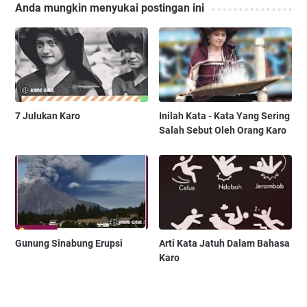
Anda mungkin menyukai postingan ini
7 Julukan Karo
Inilah Kata - Kata Yang Sering
Salah Sebut Oleh Orang Karo
Gunung Sinabung Erupsi
Arti Kata Jatuh Dalam Bahasa
Karo