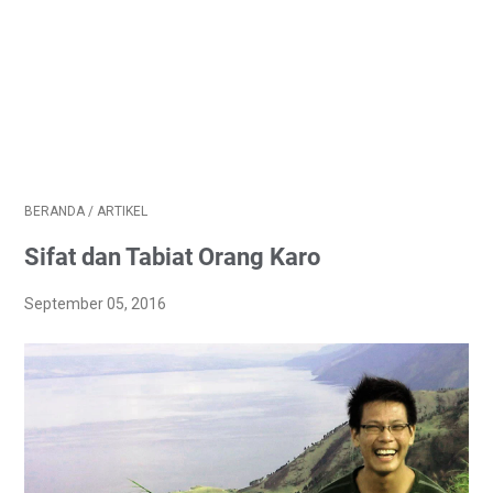
BERANDA
/
ARTIKEL
Sifat dan Tabiat Orang Karo
September 05, 2016