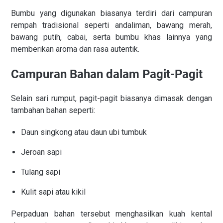
Bumbu yang digunakan biasanya terdiri dari campuran
rempah tradisional seperti andaliman, bawang merah,
bawang putih, cabai, serta bumbu khas lainnya yang
memberikan aroma dan rasa autentik.
Campuran Bahan dalam Pagit-Pagit
Selain sari rumput, pagit-pagit biasanya dimasak dengan
tambahan bahan seperti:
Daun singkong atau daun ubi tumbuk
Jeroan sapi
Tulang sapi
Kulit sapi atau kikil
Perpaduan bahan tersebut menghasilkan kuah kental