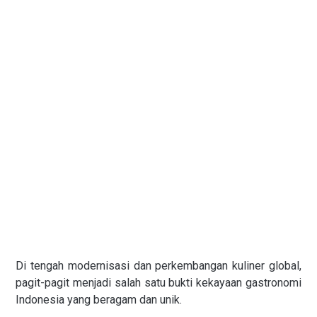
Di tengah modernisasi dan perkembangan kuliner global,
pagit-pagit menjadi salah satu bukti kekayaan gastronomi
Indonesia yang beragam dan unik.