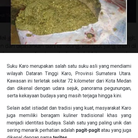
Suku Karo merupakan salah satu suku asli yang mendiami
wilayah Dataran Tinggi Karo, Provinsi Sumatera Utara.
Kawasan ini terletak sekitar 72 kilometer dari Kota Medan
dan dikenal dengan udara sejuk, panorama pegunungan,
serta kekayaan budaya yang masih terjaga hingga kini.
Selain adat istiadat dan tradisi yang kuat, masyarakat Karo
juga memiliki beragam kuliner tradisional khas yang
menjadi identitas budaya. Salah satu yang paling unik dan
sering menarik perhatian adalah
pagit-pagit
atau yang juga
dikenal dengan nama
terites
.