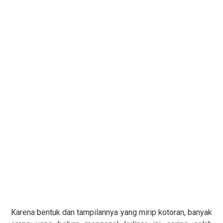
Karena bentuk dan tampilannya yang mirip kotoran, banyak