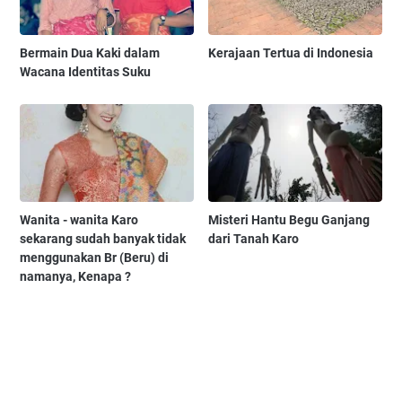
Bermain Dua Kaki dalam
Kerajaan Tertua di Indonesia
Wacana Identitas Suku
Wanita - wanita Karo
Misteri Hantu Begu Ganjang
sekarang sudah banyak tidak
dari Tanah Karo
menggunakan Br (Beru) di
namanya, Kenapa ?