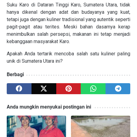
Suku Karo di Dataran Tinggi Karo, Sumatera Utara, tidak
hanya dikenal dengan adat dan budayanya yang kuat,
tetapi juga dengan kuliner tradisional yang autentik seperti
pagit-pagit atau terites. Meski bahan dasarnya kerap
menimbulkan salah persepsi, makanan ini tetap menjadi
kebanggaan masyarakat Karo.
Apakah Anda tertarik mencoba salah satu kuliner paling
unik di Sumatera Utara ini?
Berbagi
Anda mungkin menyukai postingan ini