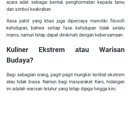
acara adat sebagai bentuk penghormatan kepada tamu
dan simbol keakraban.
Rasa pahit yang khas juga dipercaya memiliki filosofi
kehidupan, bahwa setiap fase kehidupan tidak selalu
manis, namun tetap dapat dinikmati dengan kebersamaan.
Kuliner Ekstrem atau Warisan
Budaya?
Bagi sebagian orang, pagit-pagit mungkin terlihat ekstrem
atau tidak biasa. Namun bagi masyarakat Karo, hidangan
ini adalah warisan leluhur yang tetap dijaga hingga kini.