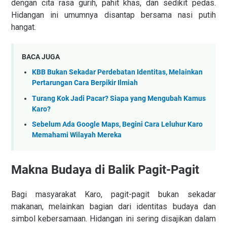
dengan cita rasa gurih, pahit khas, dan sedikit pedas.
Hidangan ini umumnya disantap bersama nasi putih
hangat.
BACA JUGA
KBB Bukan Sekadar Perdebatan Identitas, Melainkan
Pertarungan Cara Berpikir Ilmiah
Turang Kok Jadi Pacar? Siapa yang Mengubah Kamus
Karo?
Sebelum Ada Google Maps, Begini Cara Leluhur Karo
Memahami Wilayah Mereka
Makna Budaya di Balik Pagit-Pagit
Bagi masyarakat Karo, pagit-pagit bukan sekadar
makanan, melainkan bagian dari identitas budaya dan
simbol kebersamaan. Hidangan ini sering disajikan dalam