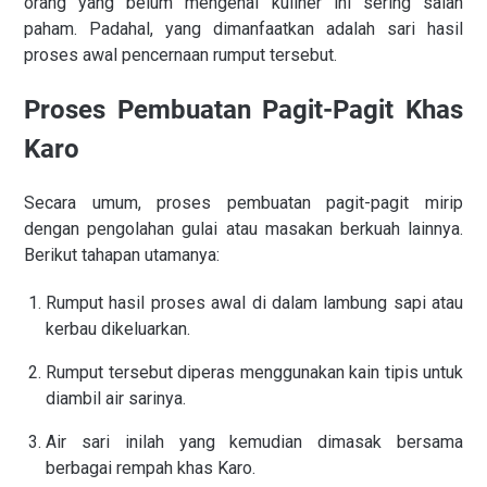
orang yang belum mengenal kuliner ini sering salah
paham. Padahal, yang dimanfaatkan adalah sari hasil
proses awal pencernaan rumput tersebut.
Proses Pembuatan Pagit-Pagit Khas
Karo
Secara umum, proses pembuatan pagit-pagit mirip
dengan pengolahan gulai atau masakan berkuah lainnya.
Berikut tahapan utamanya:
Rumput hasil proses awal di dalam lambung sapi atau
kerbau dikeluarkan.
Rumput tersebut diperas menggunakan kain tipis untuk
diambil air sarinya.
Air sari inilah yang kemudian dimasak bersama
berbagai rempah khas Karo.