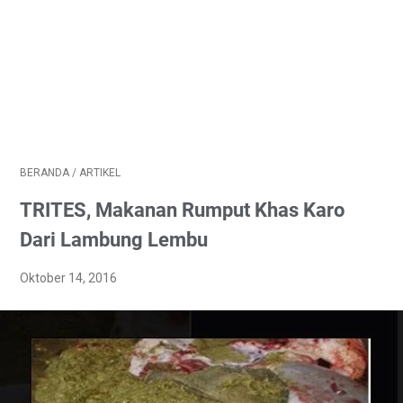
BERANDA
/
ARTIKEL
TRITES, Makanan Rumput Khas Karo
Dari Lambung Lembu
Oktober 14, 2016