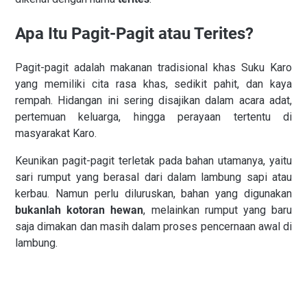
Apa Itu Pagit-Pagit atau Terites?
Pagit-pagit adalah makanan tradisional khas Suku Karo
yang memiliki cita rasa khas, sedikit pahit, dan kaya
rempah. Hidangan ini sering disajikan dalam acara adat,
pertemuan keluarga, hingga perayaan tertentu di
masyarakat Karo.
Keunikan pagit-pagit terletak pada bahan utamanya, yaitu
sari rumput yang berasal dari dalam lambung sapi atau
kerbau. Namun perlu diluruskan, bahan yang digunakan
bukanlah kotoran hewan
, melainkan rumput yang baru
saja dimakan dan masih dalam proses pencernaan awal di
lambung.