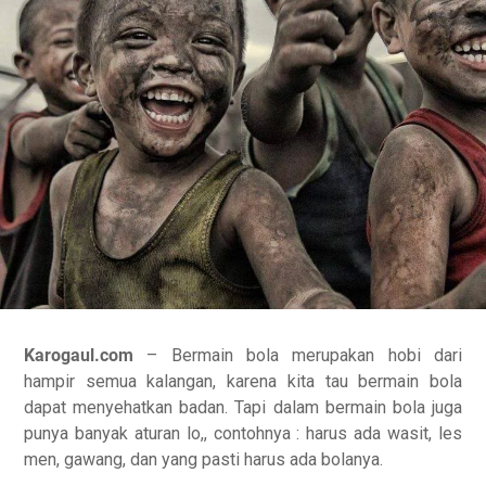
Karogaul.com
– Bermain bola merupakan hobi dari
hampir semua kalangan, karena kita tau bermain bola
dapat menyehatkan badan. Tapi dalam bermain bola juga
punya banyak aturan lo,, contohnya : harus ada wasit, les
men, gawang, dan yang pasti harus ada bolanya.