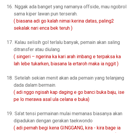
16.
Nggak ada banget yang namanya offside, mau ngobrol
sama kiper lawan pun terserah.
( biasana adi go kalah nimai kerina datas, paling2
sekalak nari enca bek teruh )
17.
Kalau selisih gol terlalu banyak, pemain akan saling
ditransfer atau diulang.
( singeri – ngerina ka kari arah imbang e terpaksa ka
lah lebe tukarken, biasana la ertaroh maka ia nggit )
18.
Setelah sekian menit akan ada pemain yang telanjang
dada dalam bermain.
( adi nggo ngisah kap daging e go banci buka baju, ise
pe lo merawa asal ula celana e buka)
19.
Sa'at tensi permainan mulai memanas biasanya akan
dipadukan dengan gerakan taekwondo
( adi pernah begi kena GINGGANG, kira - kira bage ia