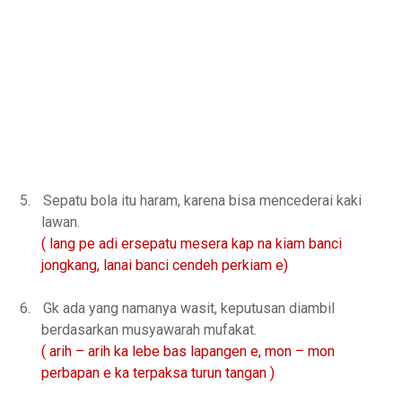
5.
Sepatu bola itu haram, karena bisa mencederai kaki
lawan.
( lang pe adi ersepatu mesera kap na kiam banci
jongkang, lanai banci cendeh perkiam e)
6.
Gk ada yang namanya wasit, keputusan diambil
berdasarkan musyawarah mufakat.
( arih – arih ka lebe bas lapangen e, mon – mon
perbapan e ka terpaksa turun tangan )