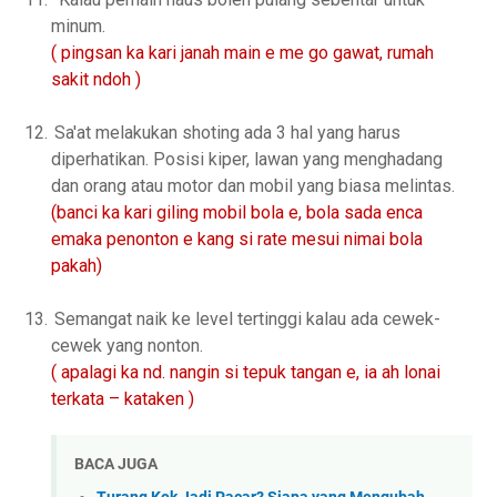
minum.
( pingsan ka kari janah main e me go gawat, rumah
sakit ndoh )
12.
Sa'at melakukan shoting ada 3 hal yang harus
diperhatikan. Posisi kiper, lawan yang menghadang
dan orang atau motor dan mobil yang biasa melintas.
(banci ka kari giling mobil bola e, bola sada enca
emaka penonton e kang si rate mesui nimai bola
pakah)
13.
Semangat naik ke level tertinggi kalau ada cewek-
cewek yang nonton.
( apalagi ka nd. nangin si tepuk tangan e, ia ah lonai
terkata – kataken )
BACA JUGA