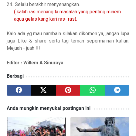
24.
Selalu berakhir menyenangkan.
( kalah ras menang la masalah yang penting minem
aqua gelas kang kari ras- ras).
Kalo ada yg mau nambain silakan dikomen ya, jangan lupa
juga Like & share serta tag teman sepermainan kalian.
Mejuah - juah !!!
Editor : Willem A Sinuraya
Berbagi
Anda mungkin menyukai postingan ini