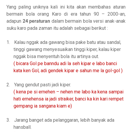
Yang paling uniknya kali ini kita akan membahas aturan
bermain bola orang Karo di era tahun 90 – 2000-an,
adapun
24 peraturan
dalam bermain bola versi anak-anak
suku karo pada zaman itu adalah sebagai berikut :
1.
Kalau nggak ada gawang bisa pake batu atau sandal,
tinggi gawang menyesuaikan tinggi kiper, kalau kiper
nggak bisa menyentuh bola itu artinya out.
( bicara Gol pe banndu adi la seh kipar e labo banci
kata ken Gol, adi gendek kipar e sahun me la gol-gol )
2.
Yang gendut pasti jadi kiper.
( kena pe si ernehen – nehen me labo ka kena sampai
hati ernehensa ia jadi straiker, banci ka kin kari rempet
gempang ia sangana kiam e)
3.
Jarang banget ada pelanggaran, lebih banyak ada
hansball.