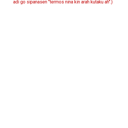
adi go sipanasen "termos nina kin arah kutaku ah".)