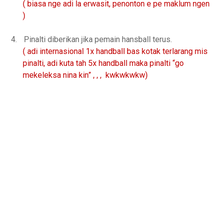
( biasa nge adi la erwasit, penonton e pe maklum ngen
)
4.
Pinalti diberikan jika pemain hansball terus.
( adi internasional 1x handball bas kotak terlarang mis
pinalti, adi kuta tah 5x handball maka pinalti “go
mekeleksa nina kin” , , , kwkwkwkw)