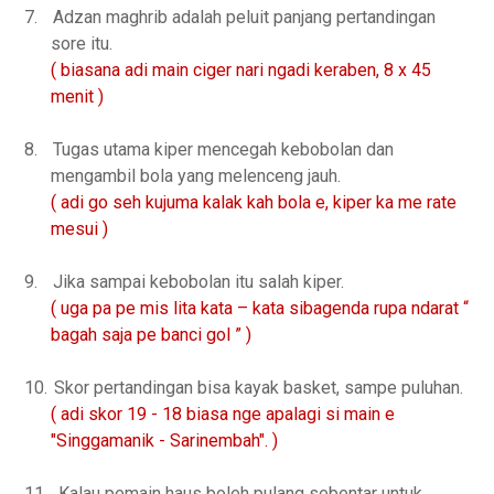
7.
Adzan maghrib adalah peluit panjang pertandingan
sore itu.
( biasana adi main ciger nari ngadi keraben, 8 x 45
menit )
8.
Tugas utama kiper mencegah kebobolan dan
mengambil bola yang melenceng jauh.
( adi go seh kujuma kalak kah bola e, kiper ka me rate
mesui )
9.
Jika sampai kebobolan itu salah kiper.
( uga pa pe mis lita kata – kata sibagenda rupa ndarat “
bagah saja pe banci gol ” )
10.
Skor pertandingan bisa kayak basket, sampe puluhan.
( adi skor 19 - 18 biasa nge apalagi si main e
"Singgamanik - Sarinembah". )
11.
Kalau pemain haus boleh pulang sebentar untuk