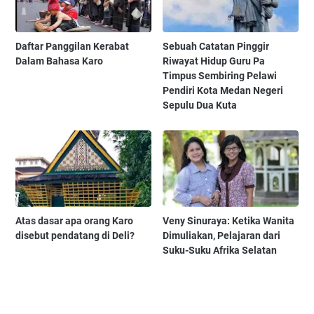
Daftar Panggilan Kerabat
Sebuah Catatan Pinggir
Dalam Bahasa Karo
Riwayat Hidup Guru Pa
Timpus Sembiring Pelawi
Pendiri Kota Medan Negeri
Sepulu Dua Kuta
Atas dasar apa orang Karo
Veny Sinuraya: Ketika Wanita
disebut pendatang di Deli?
Dimuliakan, Pelajaran dari
Suku-Suku Afrika Selatan