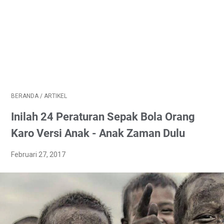
BERANDA
/
ARTIKEL
Inilah 24 Peraturan Sepak Bola Orang
Karo Versi Anak - Anak Zaman Dulu
Februari 27, 2017