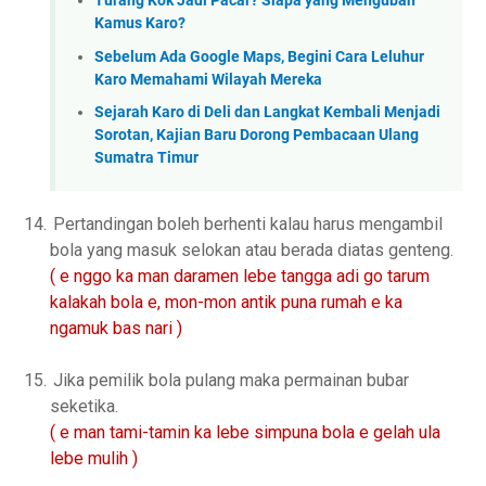
Turang Kok Jadi Pacar? Siapa yang Mengubah
Kamus Karo?
Sebelum Ada Google Maps, Begini Cara Leluhur
Karo Memahami Wilayah Mereka
Sejarah Karo di Deli dan Langkat Kembali Menjadi
Sorotan, Kajian Baru Dorong Pembacaan Ulang
Sumatra Timur
14.
Pertandingan boleh berhenti kalau harus mengambil
bola yang masuk selokan atau berada diatas genteng.
( e nggo ka man daramen lebe tangga adi go tarum
kalakah bola e, mon-mon antik puna rumah e ka
ngamuk bas nari )
15.
Jika pemilik bola pulang maka permainan bubar
seketika.
( e man tami-tamin ka lebe simpuna bola e gelah ula
lebe mulih )