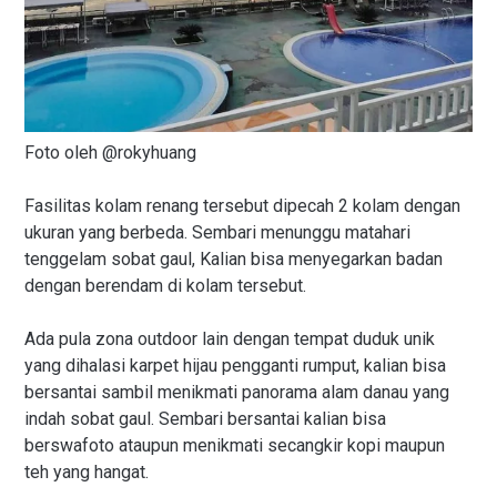
Foto oleh @rokyhuang
Fasilitas kolam renang tersebut dipecah 2 kolam dengan
ukuran yang berbeda. Sembari menunggu matahari
tenggelam sobat gaul, Kalian bisa menyegarkan badan
dengan berendam di kolam tersebut.
Ada pula zona outdoor lain dengan tempat duduk unik
yang dihalasi karpet hijau pengganti rumput, kalian bisa
bersantai sambil menikmati panorama alam danau yang
indah sobat gaul. Sembari bersantai kalian bisa
berswafoto ataupun menikmati secangkir kopi maupun
teh yang hangat.