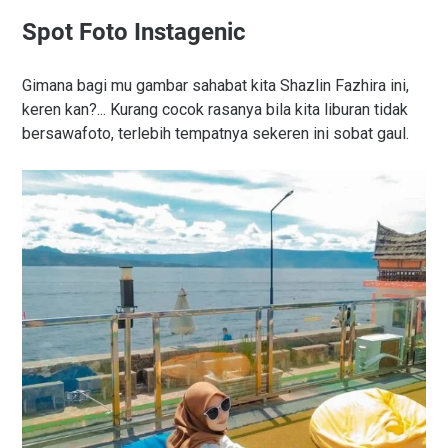
Spot Foto Instagenic
Gimana bagi mu gambar sahabat kita Shazlin Fazhira ini,
keren kan?... Kurang cocok rasanya bila kita liburan tidak
bersawafoto, terlebih tempatnya sekeren ini sobat gaul.