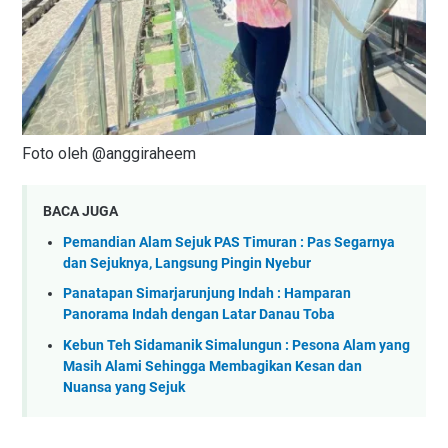
Foto oleh @anggiraheem
BACA JUGA
Pemandian Alam Sejuk PAS Timuran : Pas Segarnya
dan Sejuknya, Langsung Pingin Nyebur
Panatapan Simarjarunjung Indah : Hamparan
Panorama Indah dengan Latar Danau Toba
Kebun Teh Sidamanik Simalungun : Pesona Alam yang
Masih Alami Sehingga Membagikan Kesan dan
Nuansa yang Sejuk