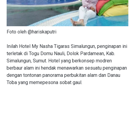
Foto oleh @hariskaputri
Inilah Hotel My Nasha Tigaras Simalungun, penginapan ini
terletak di Togu Domu Nauli, Dolok Pardamean, Kab.
Simalungun, Sumut. Hotel yang berkonsep modren
berbaur alam ini hendak menawarkan sesuatu penginapan
dengan tontonan panorama perbukitan alam dan Danau
Toba yang memepesona sobat gaul.