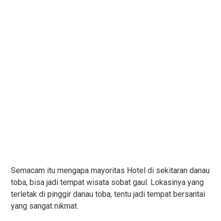
Semacam itu mengapa mayoritas Hotel di sekitaran danau
toba, bisa jadi tempat wisata sobat gaul. Lokasinya yang
terletak di pinggir danau toba, tentu jadi tempat bersantai
yang sangat nikmat.