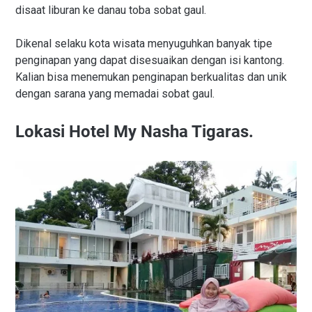
disaat liburan ke danau toba sobat gaul.
Dikenal selaku kota wisata menyuguhkan banyak tipe
penginapan yang dapat disesuaikan dengan isi kantong.
Kalian bisa menemukan penginapan berkualitas dan unik
dengan sarana yang memadai sobat gaul.
Lokasi Hotel My Nasha Tigaras.