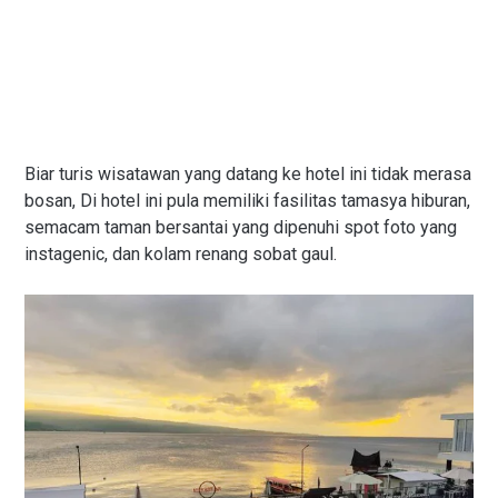
Biar turis wisatawan yang datang ke hotel ini tidak merasa
bosan, Di hotel ini pula memiliki fasilitas tamasya hiburan,
semacam taman bersantai yang dipenuhi spot foto yang
instagenic, dan kolam renang sobat gaul.