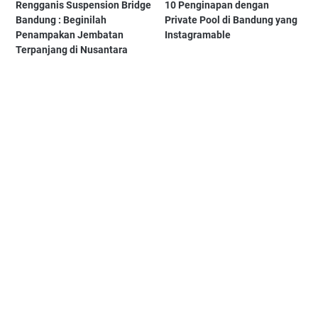
Rengganis Suspension Bridge
10 Penginapan dengan
Bandung : Beginilah
Private Pool di Bandung yang
Penampakan Jembatan
Instagramable
Terpanjang di Nusantara