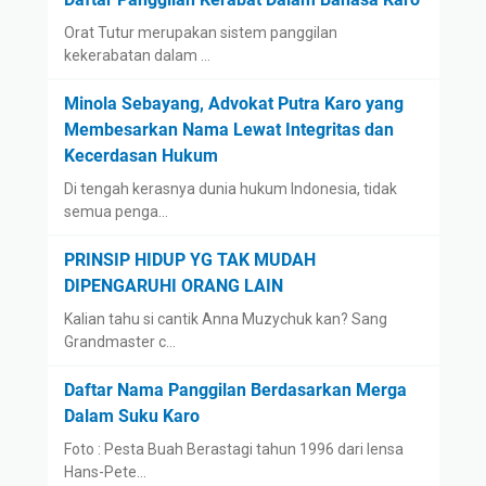
Orat Tutur merupakan sistem panggilan
kekerabatan dalam …
Minola Sebayang, Advokat Putra Karo yang
Membesarkan Nama Lewat Integritas dan
Kecerdasan Hukum
Di tengah kerasnya dunia hukum Indonesia, tidak
semua penga…
PRINSIP HIDUP YG TAK MUDAH
DIPENGARUHI ORANG LAIN
Kalian tahu si cantik Anna Muzychuk kan? Sang
Grandmaster c…
Daftar Nama Panggilan Berdasarkan Merga
Dalam Suku Karo
Foto : Pesta Buah Berastagi tahun 1996 dari lensa
Hans-Pete…