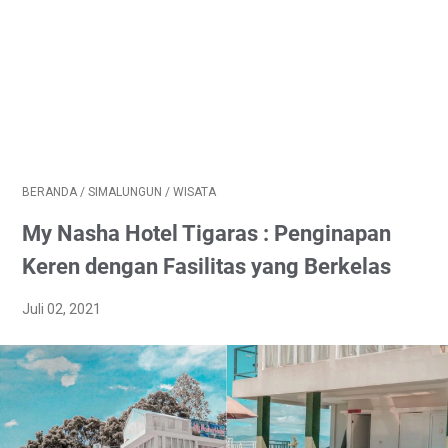
BERANDA
/
SIMALUNGUN
/
WISATA
My Nasha Hotel Tigaras : Penginapan
Keren dengan Fasilitas yang Berkelas
Juli 02, 2021