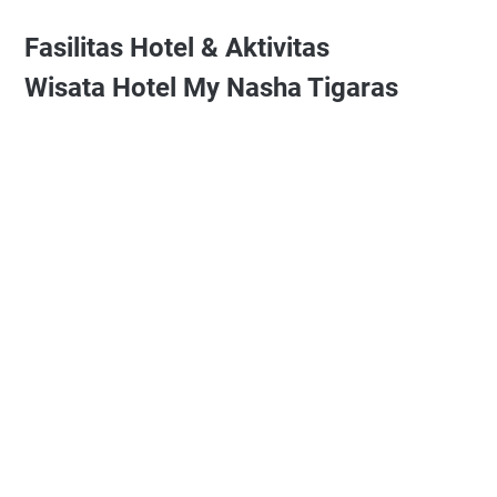
Fasilitas Hotel & Aktivitas
Wisata
Hotel My Nasha Tigaras