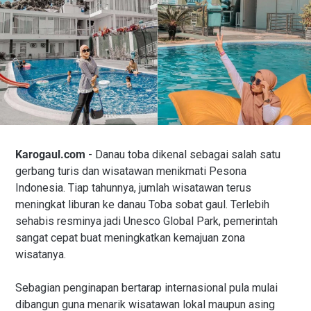
Karogaul.com
- Danau toba dikenal sebagai salah satu
gerbang turis dan wisatawan menikmati Pesona
Indonesia. Tiap tahunnya, jumlah wisatawan terus
meningkat liburan ke danau Toba sobat gaul. Terlebih
sehabis resminya jadi Unesco Global Park, pemerintah
sangat cepat buat meningkatkan kemajuan zona
wisatanya.
Sebagian penginapan bertarap internasional pula mulai
dibangun guna menarik wisatawan lokal maupun asing