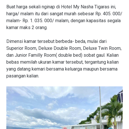
Buat harga sekali nginap di Hotel My Nasha Tigaras ini,
harga/ malam itu dari sangat murah sebesar Rp. 405. 000/
malam- Rp. 1. 035. 000/ malam, dengan kapasitas segala
kamar maks 2 orang.
Dimensi kamar tersebut berbeda- beda, mulai dari
Superior Room, Deluxe Double Room, Deluxe Twin Room,
dan Junior Familly Room( double bed) sobat gaul. Kalian
bebas memilah ukuran kamar tersebut, tergantung kalian
yang datang kemari bersama keluarga maupun bersama
pasangan kalian.