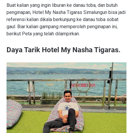
Buat kalian yang ingin liburan ke danau toba, dan butuh
penginapan, Hotel My Nasha Tigaras Simalungun bisa jadi
referensi kalian dikala berkunjung ke danau toba sobat
gaul. Biar kalian gampang memperoleh penginapan ini,
berikut Peta yang telah dilampirkan.
Daya Tarik Hotel My Nasha Tigaras.