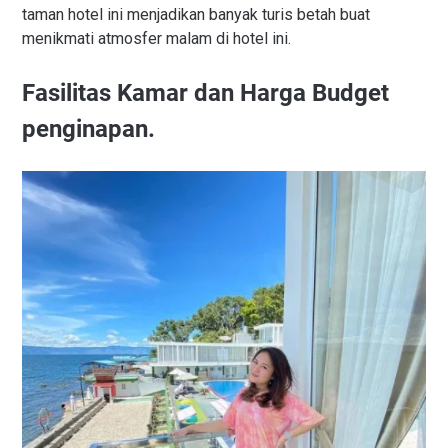
taman hotel ini menjadikan banyak turis betah buat
menikmati atmosfer malam di hotel ini.
Fasilitas Kamar dan Harga Budget
penginapan.