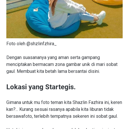
Foto oleh @shzlinfzhira_
Dengan suasananya yang aman serta gampang
menciptakan bermacam zona gambar unik di mari sobat
gaul. Membuat kita betah lama bersantai disini.
Lokasi yang Startegis.
Gimana untuk mu foto teman kita Shazlin Fazhira ini, keren
kan?... Kurang sesuai rasanya apabila kita liburan tidak
bersawafoto, terlebih tempatnya sekeren ini sobat gaul.