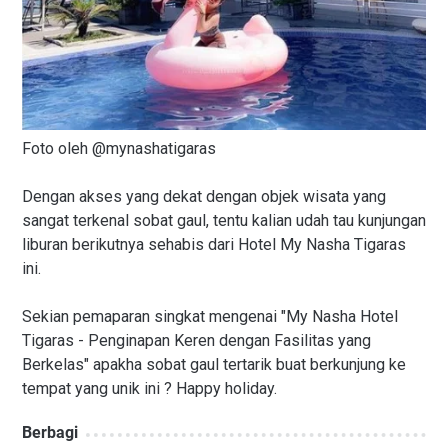
Foto oleh @mynashatigaras
Dengan akses yang dekat dengan objek wisata yang
sangat terkenal sobat gaul, tentu kalian udah tau kunjungan
liburan berikutnya sehabis dari Hotel My Nasha Tigaras
ini.
Sekian pemaparan singkat mengenai "My Nasha Hotel
Tigaras - Penginapan Keren dengan Fasilitas yang
Berkelas" apakha sobat gaul tertarik buat berkunjung ke
tempat yang unik ini ? Happy holiday.
Berbagi