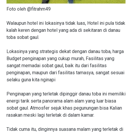
Foto oleh @fitrahm49
Walaupun hotel ini lokasinya tidak luas, Hotel ini pula tidak
kalah keren dengan hotel yang ada di sekitaran di danau
toba sobat gaul.
Lokasinya yang strategis dekat dengan danau toba, harga
Budget penginapan yang cukup murah, Fasilitas yang
sangat memadai sobat gaul, baik itu dari fasilitas
penginapan, maupun dari fasilitas tamasya, sangat sesuai
selaku guna kita nginapi
Penginapan yang terletak dipinggir danau toba ini memiliki
energi tarik serta panorama alam alam yang luar biasa
sobat gaul. Atmosfer sejuk khas pegunungan bisa Kalian
rasakan meski lagi terletak di dalam kamar.
Tidak cuma itu, dinginnya suasana malam yang terletak di