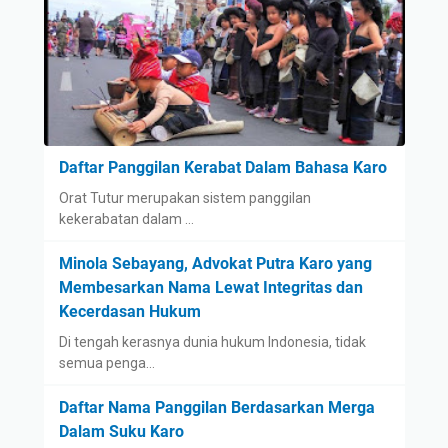
Daftar Panggilan Kerabat Dalam Bahasa Karo
Orat Tutur merupakan sistem panggilan
kekerabatan dalam …
Minola Sebayang, Advokat Putra Karo yang
Membesarkan Nama Lewat Integritas dan
Kecerdasan Hukum
Di tengah kerasnya dunia hukum Indonesia, tidak
semua penga…
Daftar Nama Panggilan Berdasarkan Merga
Dalam Suku Karo