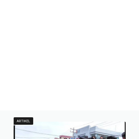
ARTIKEL