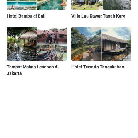
Hotel Bambu di Bali
Villa Lau Kawar Tanah Karo
Tempat Makan Lesehan di
Hotel Terrario Tangakahan
Jakarta