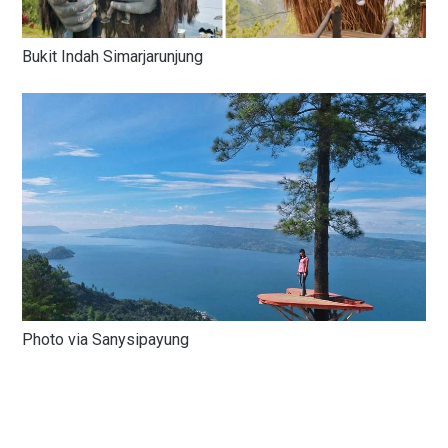
Bukit Indah Simarjarunjung
Photo via Sanysipayung