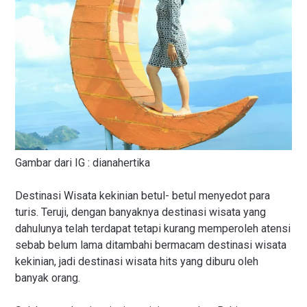
Gambar dari IG : dianahertika
Destinasi Wisata kekinian betul- betul menyedot para
turis. Teruji, dengan banyaknya destinasi wisata yang
dahulunya telah terdapat tetapi kurang memperoleh atensi
sebab belum lama ditambahi bermacam destinasi wisata
kekinian, jadi destinasi wisata hits yang diburu oleh
banyak orang.