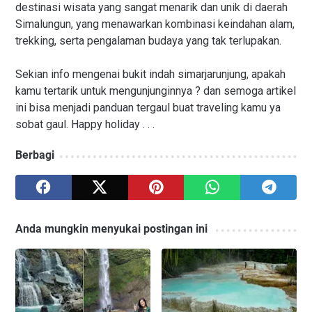
destinasi wisata yang sangat menarik dan unik di daerah
Simalungun, yang menawarkan kombinasi keindahan alam,
trekking, serta pengalaman budaya yang tak terlupakan.
Sekian info mengenai bukit indah simarjarunjung, apakah
kamu tertarik untuk mengunjunginnya ? dan semoga artikel
ini bisa menjadi panduan tergaul buat traveling kamu ya
sobat gaul. Happy holiday . . .
Berbagi
Anda mungkin menyukai postingan ini