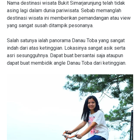
Nama destinasi wisata Bukit Simarjarunjung telah tidak
asing lagi dalam dunia pariwisata. Sebab memanglah
destinasi wisata ini memberikan pemandangan atau view
yang sangat susah ditampik pesonanya.
Salah satunya ialah panorama Danau Toba yang sangat
indah dari atas ketinggian. Lokasinya sangat asik serta
asri sesungguhnya. Dapat buat bersantai saja ataupun
dapat buat membidik angle Danau Toba dari ketinggian.