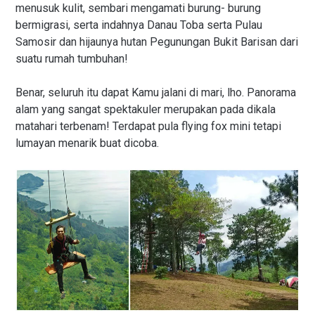
menusuk kulit, sembari mengamati burung- burung
bermigrasi, serta indahnya Danau Toba serta Pulau
Samosir dan hijaunya hutan Pegunungan Bukit Barisan dari
suatu rumah tumbuhan!
Benar, seluruh itu dapat Kamu jalani di mari, lho. Panorama
alam yang sangat spektakuler merupakan pada dikala
matahari terbenam! Terdapat pula flying fox mini tetapi
lumayan menarik buat dicoba.