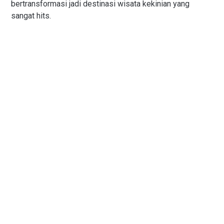
bertransformasi jadi destinasi wisata kekinian yang
sangat hits.