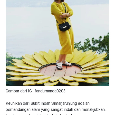
Gambar dari IG : fandumanda0203
Keunikan dari Bukit Indah Simarjarunjung adalah
pemandangan alam yang sangat indah dan menakjubkan,