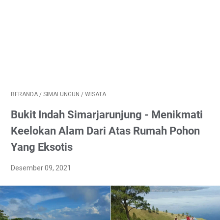
BERANDA
/
SIMALUNGUN
/
WISATA
Bukit Indah Simarjarunjung - Menikmati
Keelokan Alam Dari Atas Rumah Pohon
Yang Eksotis
Desember 09, 2021