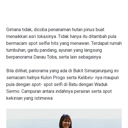
Gimana tidak, dicoba penanaman hutan pinus buat
menaikkan asri lokasinya. Tidak hanya itu ditambah pula
bermacam spot selfie hits yang menawan. Terdapat rumah
tumbuhan, gardu pandang, ayunan yang langsung
berpanorama Danau Toba, serta lain sebagainya.
Bila dilihat, panorama yang ada di Bukit Simarjarunjung ini
semacam halnya Kulon Progo serta Kalibiru- nya maupun
pula dengan spot- spot selfi di Batu dengan Waduk
Sermo. Campuran antara indahnya perairan serta spot
kekinian yang istimewa.