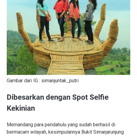
Gambar dari IG : simanjuntak_putri
Dibesarkan dengan Spot Selfie
Kekinian
Memandang para pendahulu yang sudah berhasil di
bermacam wilayah, kesimpulannya Bukit Simarjarunjung