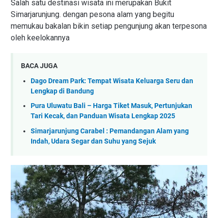
Salah satu destinasi wisata ini merupakan Bukit
Simarjarunjung. dengan pesona alam yang begitu
memukau bakalan bikin setiap pengunjung akan terpesona
oleh keelokannya
BACA JUGA
Dago Dream Park: Tempat Wisata Keluarga Seru dan
Lengkap di Bandung
Pura Uluwatu Bali – Harga Tiket Masuk, Pertunjukan
Tari Kecak, dan Panduan Wisata Lengkap 2025
Simarjarunjung Carabel : Pemandangan Alam yang
Indah, Udara Segar dan Suhu yang Sejuk