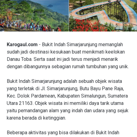
Karogaul.com
- Bukit Indah Simarjarunjung memanglah
sudah jadi destinasi kesukaan buat menikmati keelokan
Danau Toba. Serta saat ini jadi terus menjadi menarik
dengan dibangunnya sebagian rumah tumbuhan yang unik.
Bukit Indah Simarjarunjung adalah sebuah objek wisata
yang terletak di Jl. Simarjarunjung, Butu Bayu Pane Raja,
Kec. Dolok Pardamean, Kabupaten Simalungun, Sumatera
Utara 21163. Objek wisata ini memiliki daya tarik utama
yaitu pemandangan alam yang indah dan udara yang sejuk
karena berada di ketinggian.
Beberapa aktivitas yang bisa dilakukan di Bukit Indah