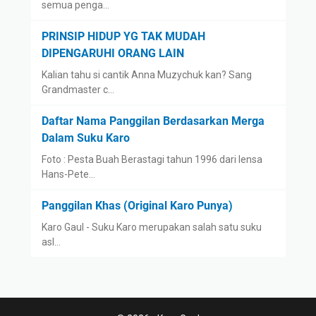
semua penga…
PRINSIP HIDUP YG TAK MUDAH
DIPENGARUHI ORANG LAIN
Kalian tahu si cantik Anna Muzychuk kan? Sang
Grandmaster c…
Daftar Nama Panggilan Berdasarkan Merga
Dalam Suku Karo
Foto : Pesta Buah Berastagi tahun 1996 dari lensa
Hans-Pete…
Panggilan Khas (Original Karo Punya)
Karo Gaul - Suku Karo merupakan salah satu suku
asl…