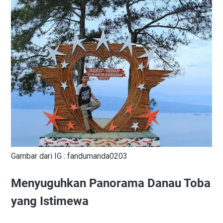
Gambar dari IG : fandumanda0203
Menyuguhkan Panorama Danau Toba
yang Istimewa