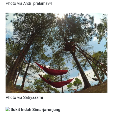
Photo via Andi_pratama94
Photo via Satryaazmi
Bukit Indah Simarjarunjung