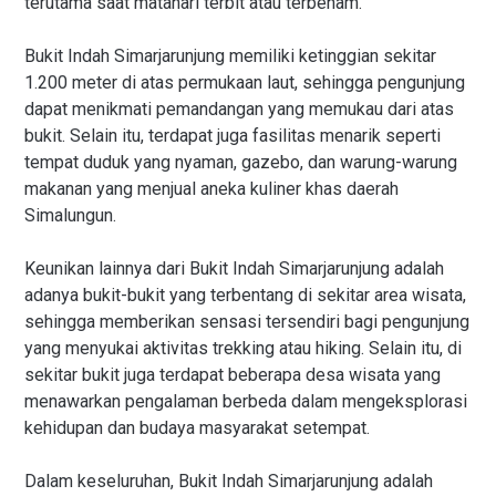
terutama saat matahari terbit atau terbenam.
Bukit Indah Simarjarunjung memiliki ketinggian sekitar
1.200 meter di atas permukaan laut, sehingga pengunjung
dapat menikmati pemandangan yang memukau dari atas
bukit. Selain itu, terdapat juga fasilitas menarik seperti
tempat duduk yang nyaman, gazebo, dan warung-warung
makanan yang menjual aneka kuliner khas daerah
Simalungun.
Keunikan lainnya dari Bukit Indah Simarjarunjung adalah
adanya bukit-bukit yang terbentang di sekitar area wisata,
sehingga memberikan sensasi tersendiri bagi pengunjung
yang menyukai aktivitas trekking atau hiking. Selain itu, di
sekitar bukit juga terdapat beberapa desa wisata yang
menawarkan pengalaman berbeda dalam mengeksplorasi
kehidupan dan budaya masyarakat setempat.
Dalam keseluruhan, Bukit Indah Simarjarunjung adalah