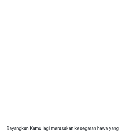
Bayangkan Kamu lagi merasakan kesegaran hawa yang