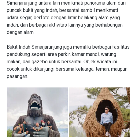
Simarjarunjung antara lain menikmati panorama alam dari
puncak bukit yang indah, bersantai sambil menikmati
udara segar, berfoto dengan latar belakang alam yang
indah, dan berbagai aktivitas lainnya yang berhubungan
dengan alam.
Bukit Indah Simarjarunjung juga memiliki berbagai fasilitas
pendukung seperti area parkir, kamar mandi, warung
makan, dan gazebo untuk bersantai. Objek wisata ini
cocok untuk dikunjungi bersama keluarga, teman, maupun
pasangan.