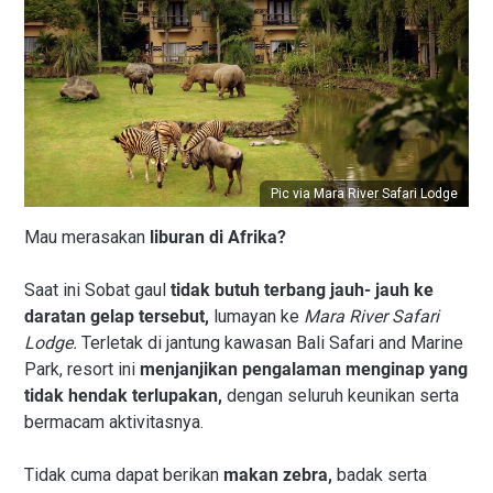
Pic via Mara River Safari Lodge
Mau merasakan
liburan di Afrika?
Saat ini Sobat gaul
tidak butuh terbang jauh- jauh ke
daratan gelap tersebut,
lumayan ke
Mara River Safari
Lodge.
Terletak di jantung kawasan Bali Safari and Marine
Park, resort ini
menjanjikan pengalaman menginap yang
tidak hendak terlupakan,
dengan seluruh keunikan serta
bermacam aktivitasnya.
Tidak cuma dapat berikan
makan zebra,
badak serta