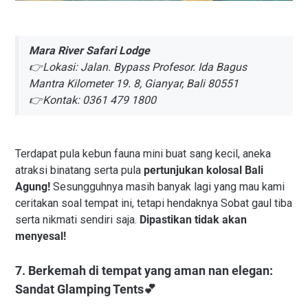
Mara River Safari Lodge
👉Lokasi: Jalan. Bypass Profesor. Ida Bagus
Mantra Kilometer 19. 8, Gianyar, Bali 80551
👉Kontak: 0361 479 1800
Terdapat pula kebun fauna mini buat sang kecil, aneka
atraksi binatang serta pula
pertunjukan kolosal Bali
Agung!
Sesungguhnya masih banyak lagi yang mau kami
ceritakan soal tempat ini, tetapi hendaknya Sobat gaul tiba
serta nikmati sendiri saja.
Dipastikan tidak akan
menyesal!
7. Berkemah di tempat yang aman nan elegan:
Sandat Glamping Tents💕