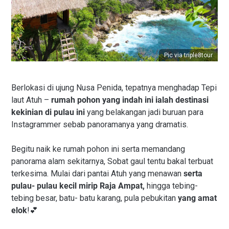
Pic via triple8tour
Berlokasi di ujung Nusa Penida, tepatnya menghadap Tepi
laut Atuh –
rumah pohon yang indah ini ialah destinasi
kekinian di pulau ini
yang belakangan jadi buruan para
Instagrammer sebab panoramanya yang dramatis.
Begitu naik ke rumah pohon ini serta memandang
panorama alam sekitarnya, Sobat gaul tentu bakal terbuat
terkesima. Mulai dari pantai Atuh yang menawan
serta
pulau- pulau kecil mirip Raja Ampat,
hingga tebing-
tebing besar, batu- batu karang, pula pebukitan
yang amat
elok
!💕