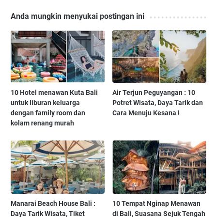
Anda mungkin menyukai postingan ini
10 Hotel menawan Kuta Bali
Air Terjun Peguyangan : 10
untuk liburan keluarga
Potret Wisata, Daya Tarik dan
dengan family room dan
Cara Menuju Kesana !
kolam renang murah
Manarai Beach House Bali :
10 Tempat Nginap Menawan
Daya Tarik Wisata, Tiket
di Bali, Suasana Sejuk Tengah