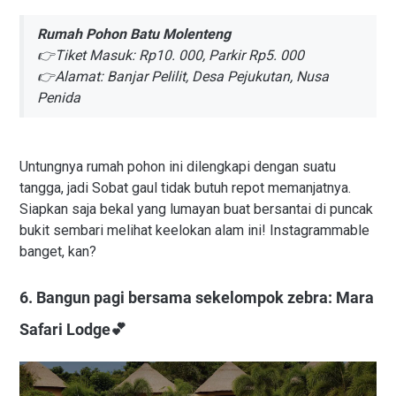
Rumah Pohon Batu Molenteng
👉Tiket Masuk: Rp10. 000, Parkir Rp5. 000
👉Alamat: Banjar Pelilit, Desa Pejukutan, Nusa
Penida
Untungnya rumah pohon ini dilengkapi dengan suatu
tangga, jadi Sobat gaul tidak butuh repot memanjatnya.
Siapkan saja bekal yang lumayan buat bersantai di puncak
bukit sembari melihat keelokan alam ini! Instagrammable
banget, kan?
6. Bangun pagi bersama sekelompok zebra: Mara
Safari Lodge💕