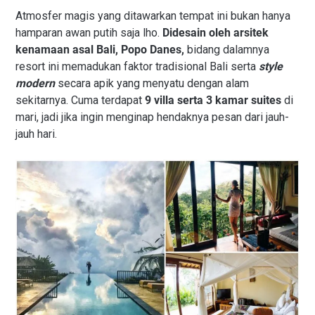
Atmosfer magis yang ditawarkan tempat ini bukan hanya
hamparan awan putih saja lho.
Didesain oleh arsitek
kenamaan asal Bali, Popo Danes,
bidang dalamnya
resort ini memadukan faktor tradisional Bali serta
style
modern
secara apik yang menyatu dengan alam
sekitarnya. Cuma terdapat
9 villa serta 3 kamar suites
di
mari, jadi jika ingin menginap hendaknya pesan dari jauh-
jauh hari.