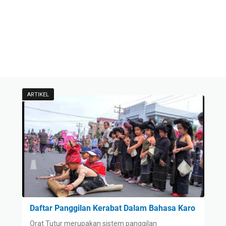
ARTIKEL
Daftar Panggilan Kerabat Dalam Bahasa Karo
Orat Tutur merupakan sistem panggilan