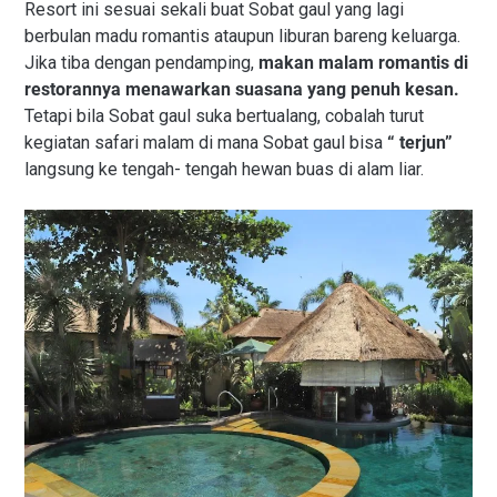
Resort ini sesuai sekali buat Sobat gaul yang lagi
berbulan madu romantis ataupun liburan bareng keluarga.
Jika tiba dengan pendamping,
makan malam romantis di
restorannya menawarkan suasana yang penuh kesan.
Tetapi bila Sobat gaul suka bertualang, cobalah turut
kegiatan safari malam di mana Sobat gaul bisa
“ terjun”
langsung ke tengah- tengah hewan buas di alam liar.