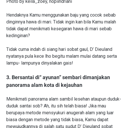
Photo by keila_zoey, nopiindriani
Hendaknya Kamu menggunakan baju yang cocok sebab
dinginnya hawa di mari. Tidak ingin kan bila Kamu malah
tidak dapat menikmati kesegaran hawa di mari sebab
kedinginan?
Tidak cuma indah di siang hari sobat gaul, D’ Dieuland
nyatanya pula kece lho begitu malam mulai datang serta
lampu- lampunya dinyalakan gais!
3. Bersantai di“ ayunan” sembari dimanjakan
panorama alam kota di kejauhan
Menikmati panorama alam sambil lesehan ataupun duduk-
duduk santai sob? Ah, itu sih telah biasa! Jika mau
berupaya metode mensyukuri anugerah alam yang luar
biasa dengan metode yang tidak biasa, Kamu dapat
mewujudkannya di salah satu sudut D’ Dieuland sobat