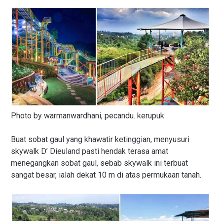
Photo by warmanwardhani, pecandu. kerupuk
Buat sobat gaul yang khawatir ketinggian, menyusuri
skywalk D’ Dieuland pasti hendak terasa amat
menegangkan sobat gaul, sebab skywalk ini terbuat
sangat besar, ialah dekat 10 m di atas permukaan tanah.