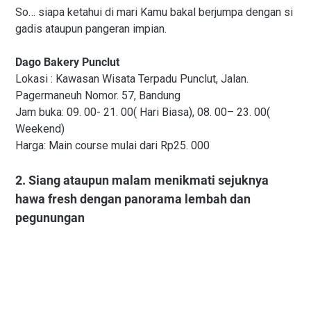
So… siapa ketahui di mari Kamu bakal berjumpa dengan si
gadis ataupun pangeran impian.
Dago Bakery Punclut
Lokasi : Kawasan Wisata Terpadu Punclut, Jalan.
Pagermaneuh Nomor. 57, Bandung
Jam buka: 09. 00- 21. 00( Hari Biasa), 08. 00– 23. 00(
Weekend)
Harga: Main course mulai dari Rp25. 000
2. Siang ataupun malam menikmati sejuknya
hawa fresh dengan panorama lembah dan
pegunungan