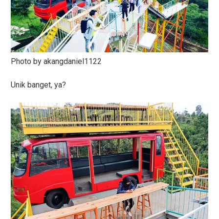
Photo by akangdaniel1122
Unik banget, ya?