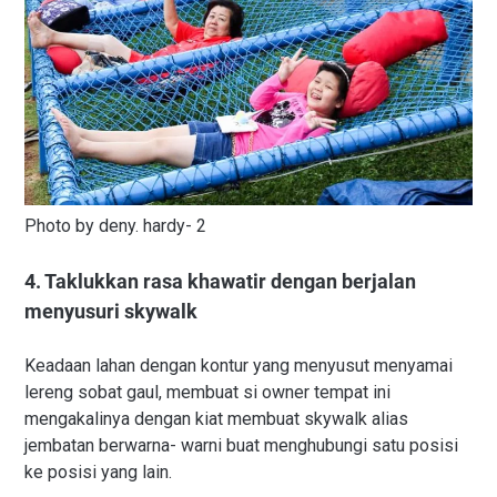
Photo by deny. hardy- 2
4. Taklukkan rasa khawatir dengan berjalan
menyusuri skywalk
Keadaan lahan dengan kontur yang menyusut menyamai
lereng sobat gaul, membuat si owner tempat ini
mengakalinya dengan kiat membuat skywalk alias
jembatan berwarna- warni buat menghubungi satu posisi
ke posisi yang lain.