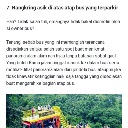
7. Nangkring asik di atas atap bus yang terparkir
Hah? Tidak salah tuh, emangnya tidak bakal diomelin oleh
si owner bus?
Tenang, sebab bus yang ini memanglah terencana
disediakan selaku salah satu spot buat menikmati
panorama alam alam nan hijau tanpa batasan sobat gaul.
Yang butuh Kamu jalani tinggal masuk ke dalam bus serta
melihat- lihat panorama alam dari jendela bus, ataupun jika
tidak khawatir ketinggian naik saja tangga yang disediakan
buat mengarah ke bagian atap bus.