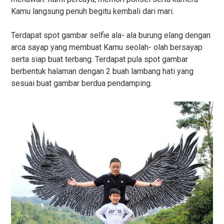
Kamu langsung penuh begitu kembali dari mari.
Terdapat spot gambar selfie ala- ala burung elang dengan
arca sayap yang membuat Kamu seolah- olah bersayap
serta siap buat terbang. Terdapat pula spot gambar
berbentuk halaman dengan 2 buah lambang hati yang
sesuai buat gambar berdua pendamping.