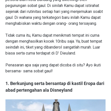
pegunungan sobat gaul. Di sinilah Kamu dapat istirahat
sejenak dari rutinitas setiap hari yang menjemukan soabt
gaul. Di wahana yang terkategori baru inilah Kamu dapat
menghabiskan waktu dengan orang- orang tersayang.
Tidak cuma itu, Kamu dapat menikmati tempat ini cuma
dengan menghasilkan kocek 10ribu saja. Ya, buat tempat
seindah ini, tiket yang dibanderol sangatlah murah. Luar
biasa serta cuma terdapat di D’ Dieuland.
Penasaran apa saja yang dapat dicoba di situ? Ayo ikuti
bersama- sama sobat gaul!
1. Berkunjung serta bersantap di kastil Eropa dari
abad pertengahan ala Disneyland