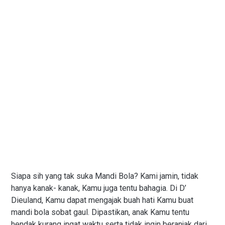
Siapa sih yang tak suka Mandi Bola? Kami jamin, tidak
hanya kanak- kanak, Kamu juga tentu bahagia. Di D’
Dieuland, Kamu dapat mengajak buah hati Kamu buat
mandi bola sobat gaul. Dipastikan, anak Kamu tentu
hendak kurang ingat waktu serta tidak ingin beranjak dari