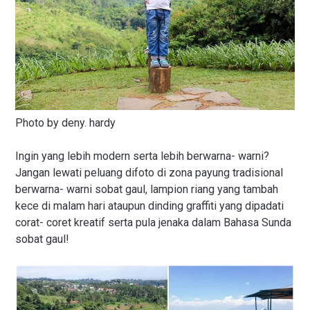
Photo by deny. hardy
Ingin yang lebih modern serta lebih berwarna- warni?
Jangan lewati peluang difoto di zona payung tradisional
berwarna- warni sobat gaul, lampion riang yang tambah
kece di malam hari ataupun dinding graffiti yang dipadati
corat- coret kreatif serta pula jenaka dalam Bahasa Sunda
sobat gaul!