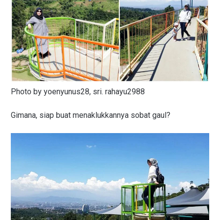
Photo by yoenyunus28, sri. rahayu2988
Gimana, siap buat menaklukkannya sobat gaul?