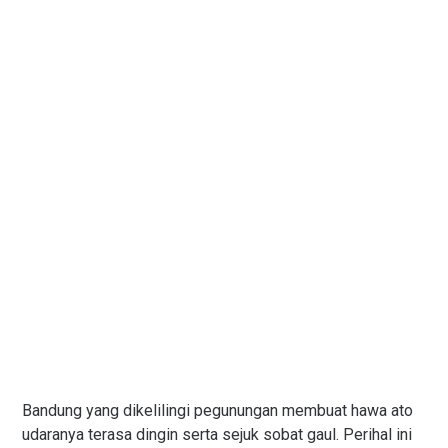
Bandung yang dikelilingi pegunungan membuat hawa ato
udaranya terasa dingin serta sejuk sobat gaul. Perihal ini