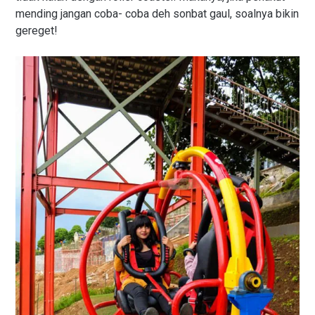
mending jangan coba- coba deh sonbat gaul, soalnya bikin
gereget!