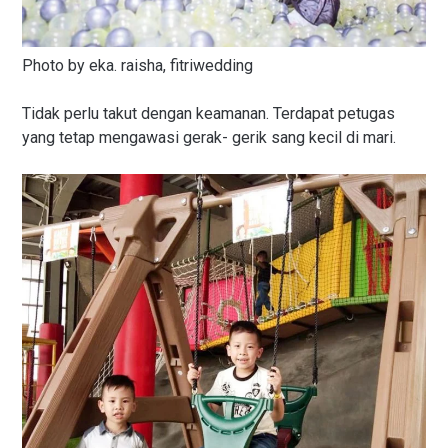
Photo by eka. raisha, fitriwedding
Tidak perlu takut dengan keamanan. Terdapat petugas
yang tetap mengawasi gerak- gerik sang kecil di mari.