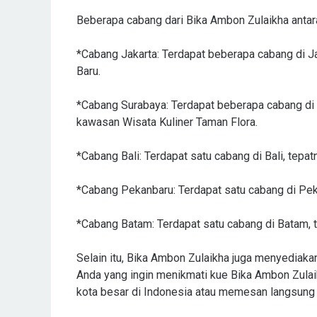
Beberapa cabang dari Bika Ambon Zulaikha antara
*Cabang Jakarta: Terdapat beberapa cabang di Jak
Baru.
*Cabang Surabaya: Terdapat beberapa cabang di S
kawasan Wisata Kuliner Taman Flora.
*Cabang Bali: Terdapat satu cabang di Bali, tepa
*Cabang Pekanbaru: Terdapat satu cabang di Peka
*Cabang Batam: Terdapat satu cabang di Batam, t
Selain itu, Bika Ambon Zulaikha juga menyediakan
Anda yang ingin menikmati kue Bika Ambon Zul
kota besar di Indonesia atau memesan langsung 