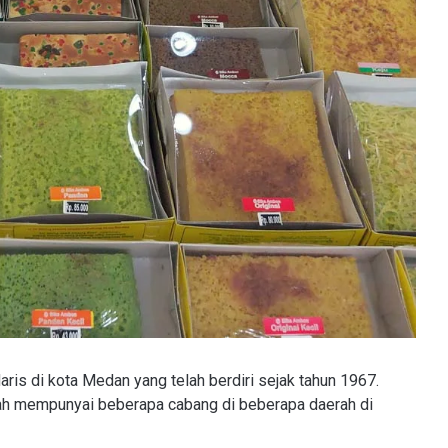
is di kota Medan yang telah berdiri sejak tahun 1967.
telah mempunyai beberapa cabang di beberapa daerah di