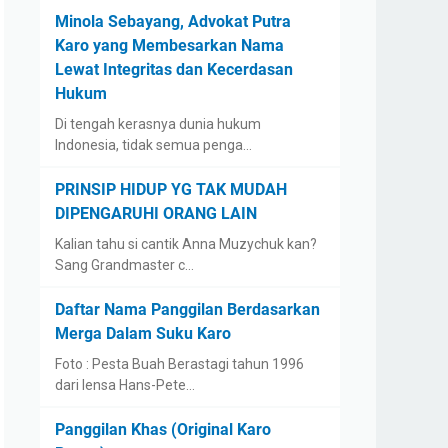
Minola Sebayang, Advokat Putra
Karo yang Membesarkan Nama
Lewat Integritas dan Kecerdasan
Hukum
Di tengah kerasnya dunia hukum
Indonesia, tidak semua penga…
PRINSIP HIDUP YG TAK MUDAH
DIPENGARUHI ORANG LAIN
Kalian tahu si cantik Anna Muzychuk kan?
Sang Grandmaster c…
Daftar Nama Panggilan Berdasarkan
Merga Dalam Suku Karo
Foto : Pesta Buah Berastagi tahun 1996
dari lensa Hans-Pete…
Panggilan Khas (Original Karo