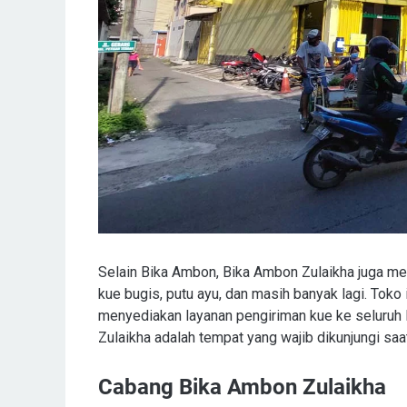
Selain Bika Ambon, Bika Ambon Zulaikha juga menju
kue bugis, putu ayu, dan masih banyak lagi. Toko 
menyediakan layanan pengiriman kue ke seluruh I
Zulaikha adalah tempat yang wajib dikunjungi sa
Cabang Bika Ambon Zulaikha