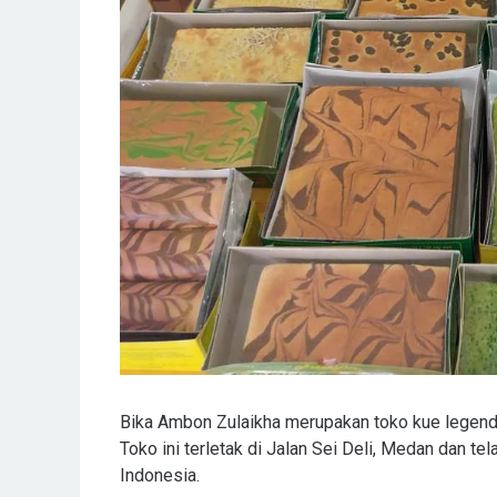
Bika Ambon Zulaikha merupakan toko kue legendar
Toko ini terletak di Jalan Sei Deli, Medan dan 
Indonesia.