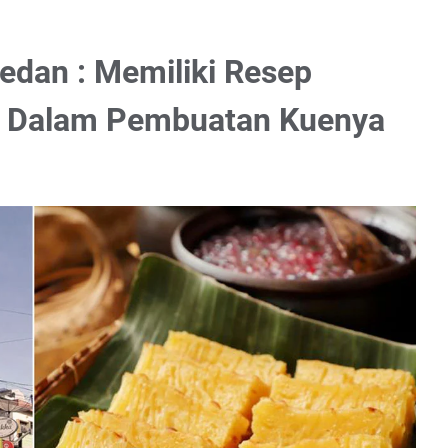
edan : Memiliki Resep
n Dalam Pembuatan Kuenya