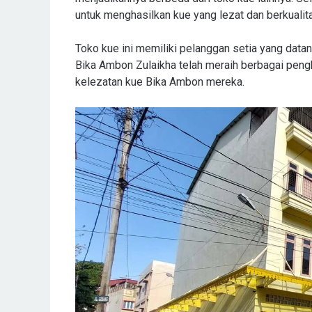
untuk menghasilkan kue yang lezat dan berkualit
Toko kue ini memiliki pelanggan setia yang datang
Bika Ambon Zulaikha telah meraih berbagai peng
kelezatan kue Bika Ambon mereka.