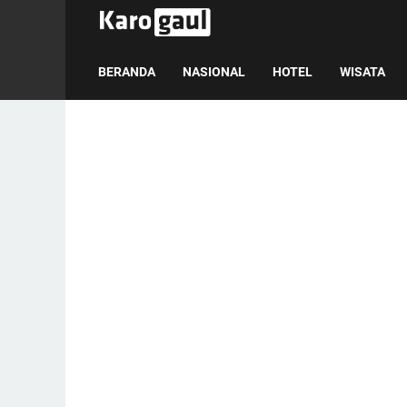
BERANDA
NASIONAL
HOTEL
WISATA