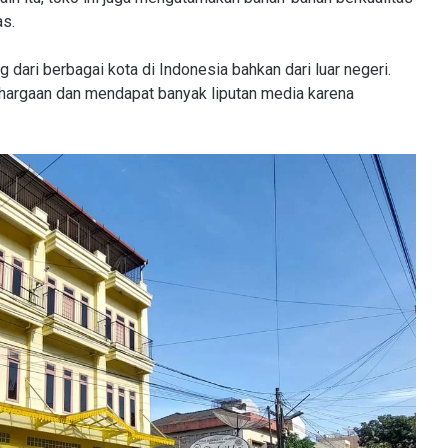
as.
 dari berbagai kota di Indonesia bahkan dari luar negeri.
hargaan dan mendapat banyak liputan media karena