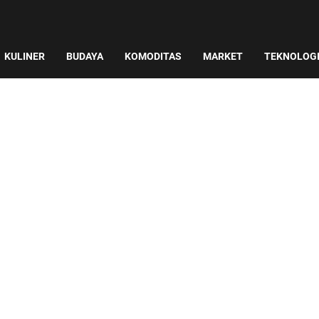
KULINER
BUDAYA
KOMODITAS
MARKET
TEKNOLOG