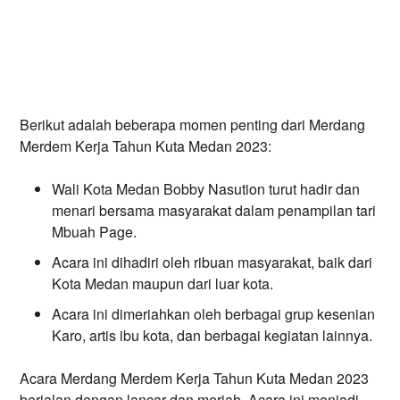
Berikut adalah beberapa momen penting dari Merdang 
Merdem Kerja Tahun Kuta Medan 2023:
Wali Kota Medan Bobby Nasution turut hadir dan
menari bersama masyarakat dalam penampilan tari
Mbuah Page.
Acara ini dihadiri oleh ribuan masyarakat, baik dari
Kota Medan maupun dari luar kota.
Acara ini dimeriahkan oleh berbagai grup kesenian
Karo, artis ibu kota, dan berbagai kegiatan lainnya.
Acara Merdang Merdem Kerja Tahun Kuta Medan 2023 
berjalan dengan lancar dan meriah. Acara ini menjadi 