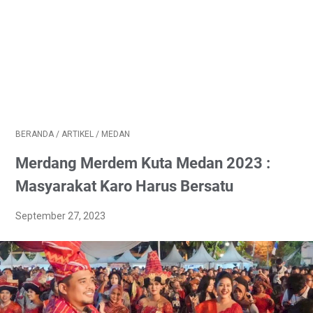
BERANDA
/
ARTIKEL
/
MEDAN
Merdang Merdem Kuta Medan 2023 :
Masyarakat Karo Harus Bersatu
September 27, 2023