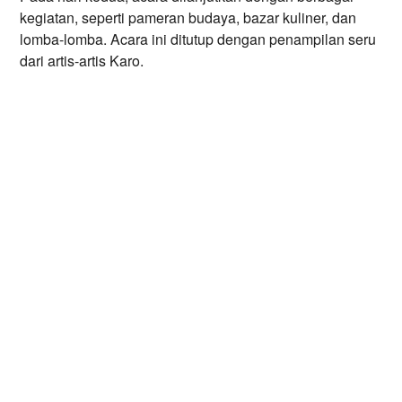
kegiatan, seperti pameran budaya, bazar kuliner, dan 
lomba-lomba. Acara ini ditutup dengan penampilan seru 
dari artis-artis Karo.