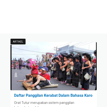
ARTIKEL
Daftar Panggilan Kerabat Dalam Bahasa Karo
Orat Tutur merupakan sistem panggilan