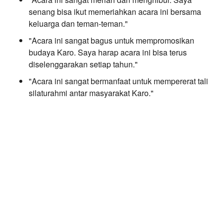
senang bisa ikut memeriahkan acara ini bersama
keluarga dan teman-teman."
"Acara ini sangat bagus untuk mempromosikan
budaya Karo. Saya harap acara ini bisa terus
diselenggarakan setiap tahun."
"Acara ini sangat bermanfaat untuk mempererat tali
silaturahmi antar masyarakat Karo."