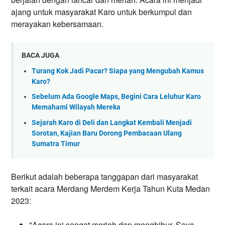
ajang untuk masyarakat Karo untuk berkumpul dan 
merayakan kebersamaan.
BACA JUGA
Turang Kok Jadi Pacar? Siapa yang Mengubah Kamus
Karo?
Sebelum Ada Google Maps, Begini Cara Leluhur Karo
Memahami Wilayah Mereka
Sejarah Karo di Deli dan Langkat Kembali Menjadi
Sorotan, Kajian Baru Dorong Pembacaan Ulang
Sumatra Timur
Berikut adalah beberapa tanggapan dari masyarakat 
terkait acara Merdang Merdem Kerja Tahun Kuta Medan 
2023:
"Acara ini sangat meriah dan menghibur. Saya