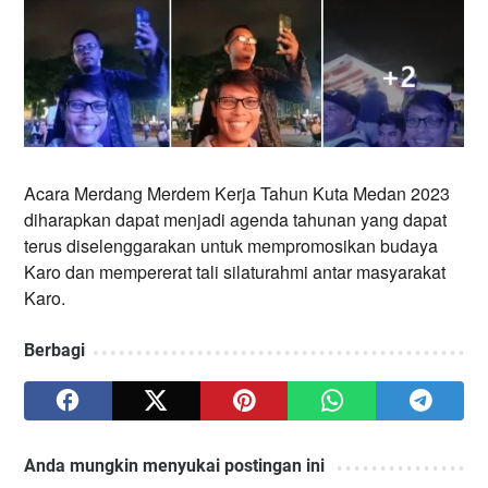
Acara Merdang Merdem Kerja Tahun Kuta Medan 2023 
diharapkan dapat menjadi agenda tahunan yang dapat 
terus diselenggarakan untuk mempromosikan budaya 
Karo dan mempererat tali silaturahmi antar masyarakat 
Karo.
Berbagi
Anda mungkin menyukai postingan ini