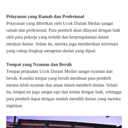
Pelayanan yang Ramah dan Profesional
Pelayanan yang diberikan oleh Ucok Durian Medan sangat
ramah dan profesional. Para pembeli akan dilayani dengan baik
oleh para pekerja yang terlatih dan berpengalaman dalam
menjual durian. Selain itu, mereka juga memberikan informasi
yang cukup lengkap mengenai durian yang dijual.
Tempat yang Nyaman dan Bersih
Tempat penjualan Ucok Durian Medan sangat nyaman dan
bersih. Kondisi tempat yang bersih membuat para pembeli
merasa lebih nyaman dan aman dalam membeli durian. Selain
itu, tempat ini juga sangat rapi dan tertata dengan baik, sehingga
para pembeli dapat dengan mudah memilih durian yang mereka
inginkan.