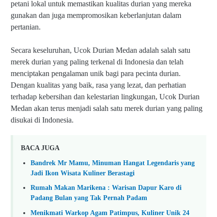
petani lokal untuk memastikan kualitas durian yang mereka
gunakan dan juga mempromosikan keberlanjutan dalam
pertanian.
Secara keseluruhan, Ucok Durian Medan adalah salah satu
merek durian yang paling terkenal di Indonesia dan telah
menciptakan pengalaman unik bagi para pecinta durian.
Dengan kualitas yang baik, rasa yang lezat, dan perhatian
terhadap kebersihan dan kelestarian lingkungan, Ucok Durian
Medan akan terus menjadi salah satu merek durian yang paling
disukai di Indonesia.
BACA JUGA
Bandrek Mr Mamu, Minuman Hangat Legendaris yang
Jadi Ikon Wisata Kuliner Berastagi
Rumah Makan Marikena : Warisan Dapur Karo di
Padang Bulan yang Tak Pernah Padam
Menikmati Warkop Agam Patimpus, Kuliner Unik 24