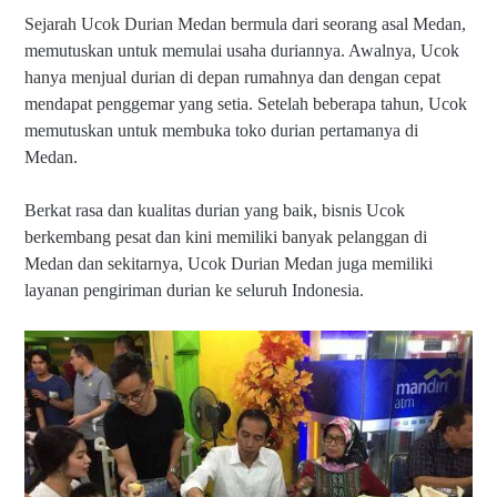
Sejarah Ucok Durian Medan bermula dari seorang asal Medan,
memutuskan untuk memulai usaha duriannya. Awalnya, Ucok
hanya menjual durian di depan rumahnya dan dengan cepat
mendapat penggemar yang setia. Setelah beberapa tahun, Ucok
memutuskan untuk membuka toko durian pertamanya di
Medan.
Berkat rasa dan kualitas durian yang baik, bisnis Ucok
berkembang pesat dan kini memiliki banyak pelanggan di
Medan dan sekitarnya, Ucok Durian Medan juga memiliki
layanan pengiriman durian ke seluruh Indonesia.