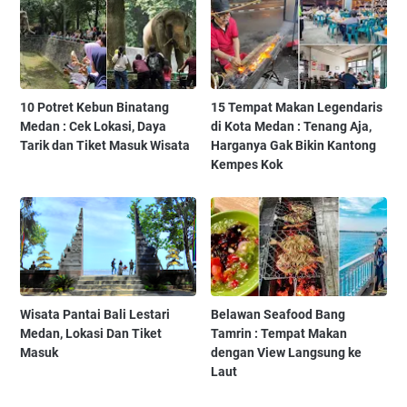
10 Potret Kebun Binatang
15 Tempat Makan Legendaris
Medan : Cek Lokasi, Daya
di Kota Medan : Tenang Aja,
Tarik dan Tiket Masuk Wisata
Harganya Gak Bikin Kantong
Kempes Kok
Wisata Pantai Bali Lestari
Belawan Seafood Bang
Medan, Lokasi Dan Tiket
Tamrin : Tempat Makan
Masuk
dengan View Langsung ke
Laut