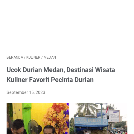
BERANDA
/
KULINER
/
MEDAN
Ucok Durian Medan, Destinasi Wisata
Kuliner Favorit Pecinta Durian
September 15, 2023