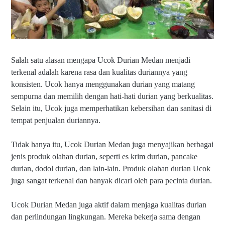
Salah satu alasan mengapa Ucok Durian Medan menjadi
terkenal adalah karena rasa dan kualitas duriannya yang
konsisten. Ucok hanya menggunakan durian yang matang
sempurna dan memilih dengan hati-hati durian yang berkualitas.
Selain itu, Ucok juga memperhatikan kebersihan dan sanitasi di
tempat penjualan duriannya.
Tidak hanya itu, Ucok Durian Medan juga menyajikan berbagai
jenis produk olahan durian, seperti es krim durian, pancake
durian, dodol durian, dan lain-lain. Produk olahan durian Ucok
juga sangat terkenal dan banyak dicari oleh para pecinta durian.
Ucok Durian Medan juga aktif dalam menjaga kualitas durian
dan perlindungan lingkungan. Mereka bekerja sama dengan