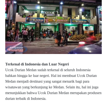
Terkenal di Indonesia dan Luar Negeri
Ucok Durian Medan sudah terkenal di seluruh Indonesia
bahkan hingga ke luar negeri. Hal ini membuat Ucok Durian
Medan menjadi destinasi yang sangat menarik bagi para
wisatawan yang berkunjung ke Medan. Selain itu, hal ini juga
menunjukkan bahwa Ucok Durian Medan merupakan produsen
durian terbaik di Indonesia.