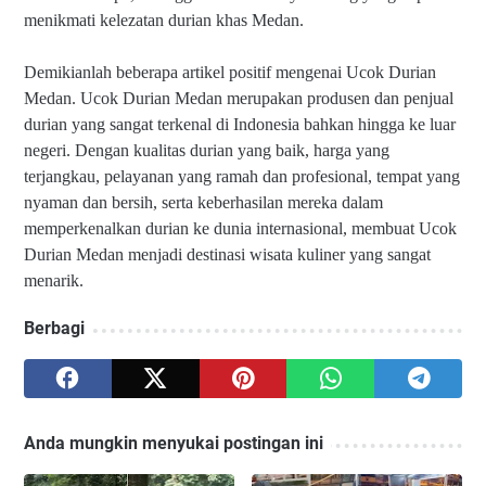
menikmati kelezatan durian khas Medan.
Demikianlah beberapa artikel positif mengenai Ucok Durian
Medan. Ucok Durian Medan merupakan produsen dan penjual
durian yang sangat terkenal di Indonesia bahkan hingga ke luar
negeri. Dengan kualitas durian yang baik, harga yang
terjangkau, pelayanan yang ramah dan profesional, tempat yang
nyaman dan bersih, serta keberhasilan mereka dalam
memperkenalkan durian ke dunia internasional, membuat Ucok
Durian Medan menjadi destinasi wisata kuliner yang sangat
menarik.
Berbagi
Anda mungkin menyukai postingan ini