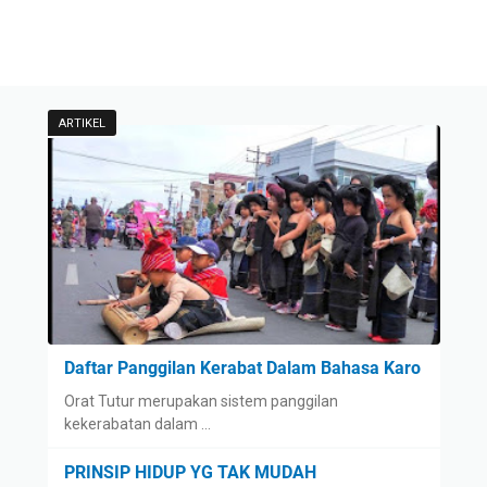
ARTIKEL
Daftar Panggilan Kerabat Dalam Bahasa Karo
Orat Tutur merupakan sistem panggilan
kekerabatan dalam …
PRINSIP HIDUP YG TAK MUDAH