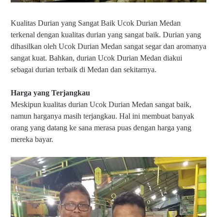
Kualitas Durian yang Sangat Baik Ucok Durian Medan
terkenal dengan kualitas durian yang sangat baik. Durian yang
dihasilkan oleh Ucok Durian Medan sangat segar dan aromanya
sangat kuat. Bahkan, durian Ucok Durian Medan diakui
sebagai durian terbaik di Medan dan sekitarnya.
Harga yang Terjangkau
Meskipun kualitas durian Ucok Durian Medan sangat baik,
namun harganya masih terjangkau. Hal ini membuat banyak
orang yang datang ke sana merasa puas dengan harga yang
mereka bayar.