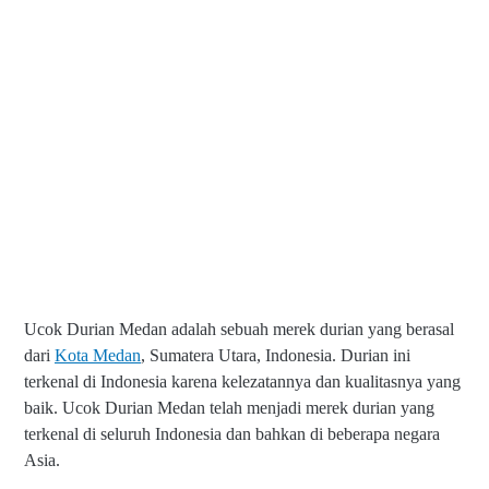
Ucok Durian Medan adalah sebuah merek durian yang berasal
dari
Kota Medan
, Sumatera Utara, Indonesia. Durian ini
terkenal di Indonesia karena kelezatannya dan kualitasnya yang
baik. Ucok Durian Medan telah menjadi merek durian yang
terkenal di seluruh Indonesia dan bahkan di beberapa negara
Asia.