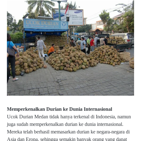
Memperkenalkan Durian ke Dunia Internasional
Ucok Durian Medan tidak hanya terkenal di Indonesia, namun
juga sudah memperkenalkan durian ke dunia internasional.
Mereka telah berhasil memasarkan durian ke negara-negara di
Asia dan Eropa, sehingga semakin banyak orang yang dapat