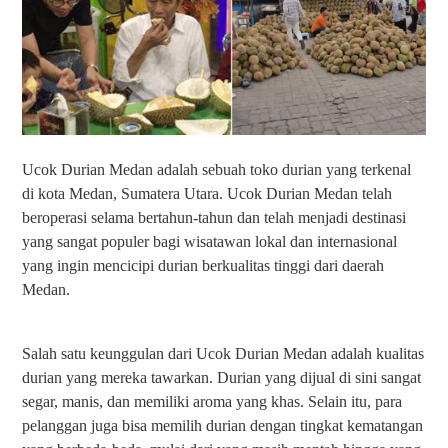
Ucok Durian Medan adalah sebuah toko durian yang terkenal
di kota Medan, Sumatera Utara. Ucok Durian Medan telah
beroperasi selama bertahun-tahun dan telah menjadi destinasi
yang sangat populer bagi wisatawan lokal dan internasional
yang ingin mencicipi durian berkualitas tinggi dari daerah
Medan.
Salah satu keunggulan dari Ucok Durian Medan adalah kualitas
durian yang mereka tawarkan. Durian yang dijual di sini sangat
segar, manis, dan memiliki aroma yang khas. Selain itu, para
pelanggan juga bisa memilih durian dengan tingkat kematangan