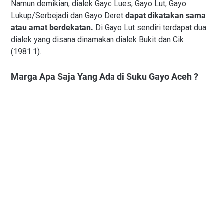
Namun demikian, dialek Gayo Lues, Gayo Lut, Gayo
Lukup/Serbejadi dan Gayo Deret
dapat dikatakan sama
atau amat berdekatan.
Di Gayo Lut sendiri terdapat dua
dialek yang disana dinamakan dialek Bukit dan Cik
(1981:1).
Marga Apa Saja Yang Ada di Suku Gayo Aceh ?