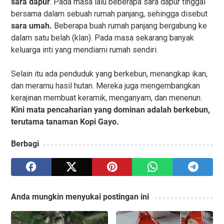
sara dapur
. Pada masa lalu beberapa sara dapur tinggal
bersama dalam sebuah rumah panjang, sehingga disebut
sara umah.
Beberapa buah rumah panjang bergabung ke
dalam satu belah (klan). Pada masa sekarang banyak
keluarga inti yang mendiami rumah sendiri.
Selain itu ada penduduk yang berkebun, menangkap ikan,
dan meramu hasil hutan. Mereka juga mengembangkan
kerajinan membuat keramik, menganyam, dan menenun.
Kini mata pencaharian yang dominan adalah berkebun,
terutama tanaman Kopi Gayo.
Berbagi
Anda mungkin menyukai postingan ini