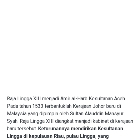
Raja Lingga XIII menjadi Amir al-Harb Kesultanan Aceh.
Pada tahun 1533 terbentuklah Kerajaan Johor baru di
Malaysia yang dipimpin oleh Sultan Alauddin Mansyur
Syah. Raja Lingga XIII diangkat menjadi kabinet di kerajaan
baru tersebut.
Keturunannya mendirikan Kesultanan
Lingga di kepulauan Riau, pulau Lingga, yang