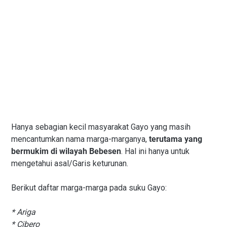
Hanya sebagian kecil masyarakat Gayo yang masih
mencantumkan nama marga-marganya,
terutama yang
bermukim di wilayah Bebesen
. Hal ini hanya untuk
mengetahui asal/Garis keturunan.
Berikut daftar marga-marga pada suku Gayo:
* Ariga
* Cibero