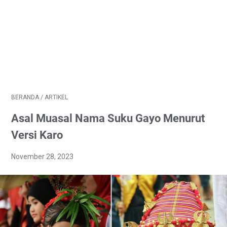
BERANDA
/
ARTIKEL
Asal Muasal Nama Suku Gayo Menurut
Versi Karo
November 28, 2023