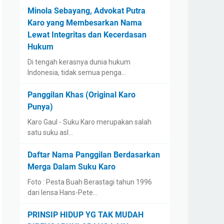
Minola Sebayang, Advokat Putra
Karo yang Membesarkan Nama
Lewat Integritas dan Kecerdasan
Hukum
Di tengah kerasnya dunia hukum
Indonesia, tidak semua penga…
Panggilan Khas (Original Karo
Punya)
Karo Gaul - Suku Karo merupakan salah
satu suku asl…
Daftar Nama Panggilan Berdasarkan
Merga Dalam Suku Karo
Foto : Pesta Buah Berastagi tahun 1996
dari lensa Hans-Pete…
PRINSIP HIDUP YG TAK MUDAH