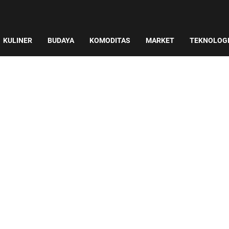
KULINER
BUDAYA
KOMODITAS
MARKET
TEKNOLOG