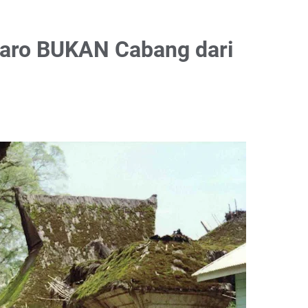
aro BUKAN Cabang dari