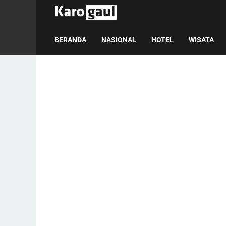
BERANDA
NASIONAL
HOTEL
WISATA