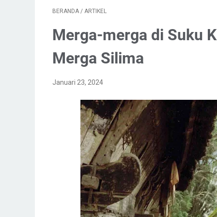
BERANDA
/
ARTIKEL
Merga-merga di Suku K
Merga Silima
Januari 23, 2024