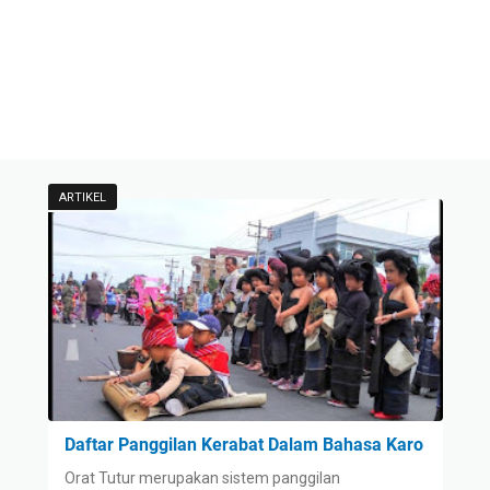
ARTIKEL
Daftar Panggilan Kerabat Dalam Bahasa Karo
Orat Tutur merupakan sistem panggilan