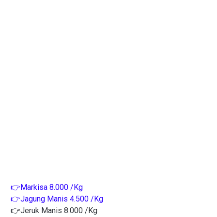
👉Markisa 8.000 /Kg
👉Jagung Manis 4.500 /Kg
👉Jeruk Manis 8.000 /Kg