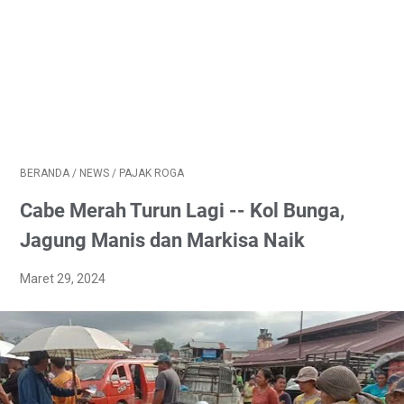
BERANDA
/
NEWS
/
PAJAK ROGA
Cabe Merah Turun Lagi -- Kol Bunga,
Jagung Manis dan Markisa Naik
Maret 29, 2024