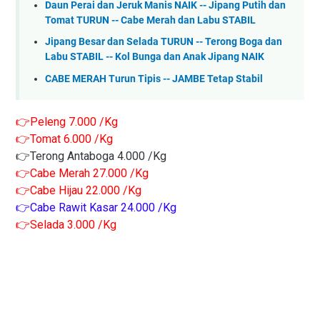
Daun Perai dan Jeruk Manis NAIK -- Jipang Putih dan
Tomat TURUN -- Cabe Merah dan Labu STABIL
Jipang Besar dan Selada TURUN -- Terong Boga dan
Labu STABIL -- Kol Bunga dan Anak Jipang NAIK
CABE MERAH Turun Tipis -- JAMBE Tetap Stabil
👉Peleng 7.000 /Kg
👉Tomat 6.000 /Kg
👉Terong Antaboga 4.000 /Kg
👉Cabe Merah 27.000 /Kg
👉Cabe Hijau 22.000 /Kg
👉Cabe Rawit Kasar 24.000 /Kg
👉Selada 3.000 /Kg