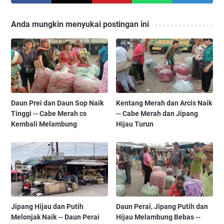
Anda mungkin menyukai postingan ini
Daun Prei dan Daun Sop Naik
Kentang Merah dan Arcis Naik
Tinggi -- Cabe Merah cs
-- Cabe Merah dan Jipang
Kembali Melambung
Hijau Turun
Jipang Hijau dan Putih
Daun Perai, Jipang Putih dan
Melonjak Naik -- Daun Perai
Hijau Melambung Bebas --