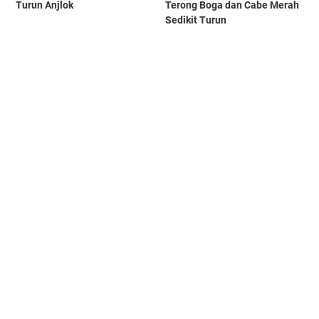
Turun Anjlok
Terong Boga dan Cabe Merah
Sedikit Turun