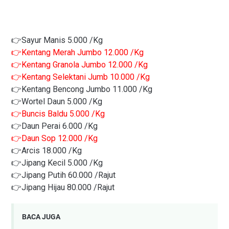
👉Sayur Manis 5.
000 /Kg
👉
Kentang Merah Jumbo 12.000 /Kg
👉Kentang Granola Jumbo 12.000 /Kg
👉Kentang Selektani Jumb 10.000 /Kg
👉Kentang Bencong Jumbo 11.000 /Kg
👉Wortel Daun 5.000 /Kg
👉Buncis Baldu 5.000 /Kg
👉Daun Perai 6.000 /Kg
👉Daun Sop 12.000 /Kg
👉Arcis 18.000 /Kg
👉Jipang Kecil 5.000 /Kg
👉Jipang Putih 60.000 /Rajut
👉Jipang Hijau 80.000 /Rajut
BACA JUGA