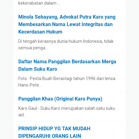
kekerabatan dalam …
Minola Sebayang, Advokat Putra Karo yang
Membesarkan Nama Lewat Integritas dan
Kecerdasan Hukum
Di tengah kerasnya dunia hukum Indonesia, tidak
semua penga…
Daftar Nama Panggilan Berdasarkan Merga
Dalam Suku Karo
Foto : Pesta Buah Berastagi tahun 1996 dari lensa
Hans-Pete…
Panggilan Khas (Original Karo Punya)
Karo Gaul - Suku Karo merupakan salah satu suku
asl…
PRINSIP HIDUP YG TAK MUDAH
DIPENGARUHI ORANG LAIN