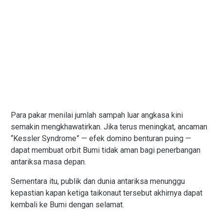
Para pakar menilai jumlah sampah luar angkasa kini
semakin mengkhawatirkan. Jika terus meningkat, ancaman
“Kessler Syndrome” — efek domino benturan puing —
dapat membuat orbit Bumi tidak aman bagi penerbangan
antariksa masa depan.
Sementara itu, publik dan dunia antariksa menunggu
kepastian kapan ketiga taikonaut tersebut akhirnya dapat
kembali ke Bumi dengan selamat.