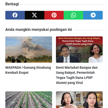
Berbagi
Anda mungkin menyukai postingan ini
WASPADA ! Gunung Sinabung
Demi Martabat Bangsa dan
Kembali Erupsi
Uang Rakyat, Pemerintah
Tegas Tagih Dana LPDP
Alumni yang Viral