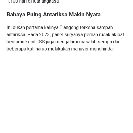
1.100 hari di luar angkasa.
Bahaya Puing Antariksa Makin Nyata
Ini bukan pertama kalinya Tiangong terkena sampah
antariksa. Pada 2023, panel suryanya pernah rusak akibat
benturan kecil. ISS juga mengalami masalah serupa dan
beberapa kali harus melakukan manuver menghindar.