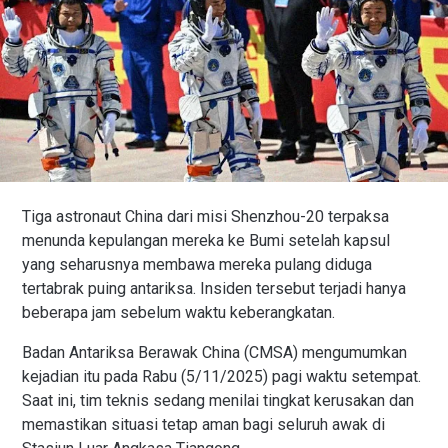
Tiga astronaut China dari misi Shenzhou-20 terpaksa
menunda kepulangan mereka ke Bumi setelah kapsul
yang seharusnya membawa mereka pulang diduga
tertabrak puing antariksa. Insiden tersebut terjadi hanya
beberapa jam sebelum waktu keberangkatan.
Badan Antariksa Berawak China (CMSA) mengumumkan
kejadian itu pada Rabu (5/11/2025) pagi waktu setempat.
Saat ini, tim teknis sedang menilai tingkat kerusakan dan
memastikan situasi tetap aman bagi seluruh awak di