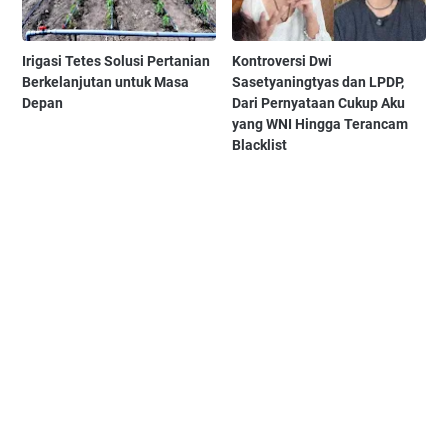
Irigasi Tetes Solusi Pertanian
Kontroversi Dwi
Berkelanjutan untuk Masa
Sasetyaningtyas dan LPDP,
Depan
Dari Pernyataan Cukup Aku
yang WNI Hingga Terancam
Blacklist