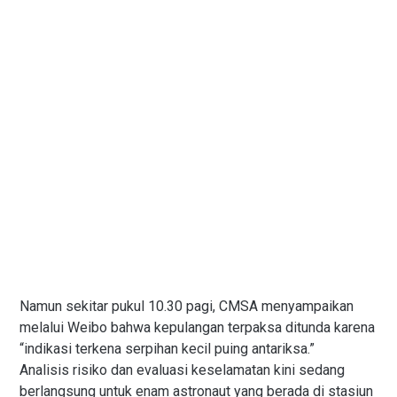
Namun sekitar pukul 10.30 pagi, CMSA menyampaikan
melalui Weibo bahwa kepulangan terpaksa ditunda karena
“indikasi terkena serpihan kecil puing antariksa.”
Analisis risiko dan evaluasi keselamatan kini sedang
berlangsung untuk enam astronaut yang berada di stasiun