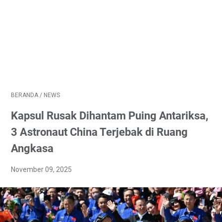
BERANDA
/
NEWS
Kapsul Rusak Dihantam Puing Antariksa,
3 Astronaut China Terjebak di Ruang
Angkasa
November 09, 2025