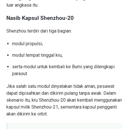
luar angkasa itu.
Nasib Kapsul Shenzhou-20
Shenzhou terdiri dari tiga bagian:
modul propulsi,
modul tempat tinggal kru,
serta modul untuk kembali ke Bumi yang dilengkapi
parasut.
Jika salah satu modul dinyatakan tidak aman, pesawat
dapat dipisahkan dan dikirim pulang tanpa awak. Dalam
skenario itu, kru Shenzhou-20 akan kembali menggunakan
kapsul milik Shenzhou-21, sementara kapsul pengganti
akan dikirim ke orbit.