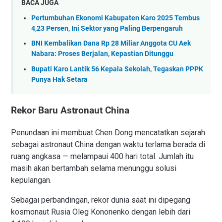
BACA JUGA
Pertumbuhan Ekonomi Kabupaten Karo 2025 Tembus
4,23 Persen, Ini Sektor yang Paling Berpengaruh
BNI Kembalikan Dana Rp 28 Miliar Anggota CU Aek
Nabara: Proses Berjalan, Kepastian Ditunggu
Bupati Karo Lantik 56 Kepala Sekolah, Tegaskan PPPK
Punya Hak Setara
Rekor Baru Astronaut China
Penundaan ini membuat Chen Dong mencatatkan sejarah
sebagai astronaut China dengan waktu terlama berada di
ruang angkasa — melampaui 400 hari total. Jumlah itu
masih akan bertambah selama menunggu solusi
kepulangan.
Sebagai perbandingan, rekor dunia saat ini dipegang
kosmonaut Rusia Oleg Kononenko dengan lebih dari