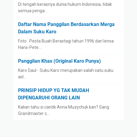
Di tengah kerasnya dunia hukum Indonesia, tidak
semua penga…
Daftar Nama Panggilan Berdasarkan Merga
Dalam Suku Karo
Foto : Pesta Buah Berastagi tahun 1996 dari lensa
Hans-Pete…
Panggilan Khas (Original Karo Punya)
Karo Gaul - Suku Karo merupakan salah satu suku
asl…
PRINSIP HIDUP YG TAK MUDAH
DIPENGARUHI ORANG LAIN
Kalian tahu si cantik Anna Muzychuk kan? Sang
Grandmaster c…