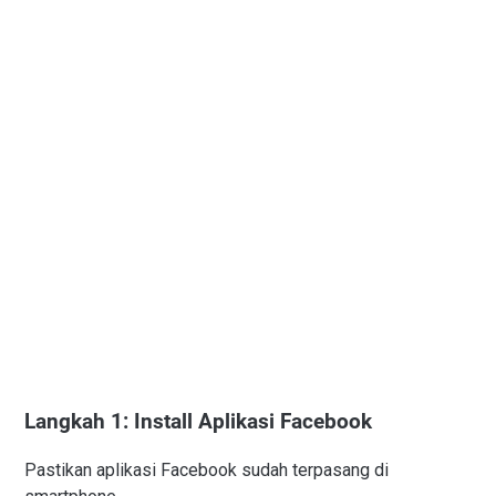
Langkah 1: Install Aplikasi Facebook
Pastikan aplikasi Facebook sudah terpasang di