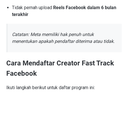
Tidak pernah upload
Reels Facebook dalam 6 bulan
terakhir
Catatan: Meta memiliki hak penuh untuk
menentukan apakah pendaftar diterima atau tidak.
Cara Mendaftar Creator Fast Track
Facebook
Ikuti langkah berikut untuk daftar program ini: