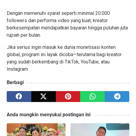
Dengan memenuhi syarat seperti minimal 20.000
followers dan performa video yang kuat, kreator
berkesempatan mendapatkan bayaran hingga puluhan juta
rupiah per bulan.
Jika serius ingin masuk ke dunia monetisasi konten
global, program ini layak dicoba—terutama bagi kreator
yang sudah berkembang di TikTok, YouTube, atau
Instagram.
Berbagi
Anda mungkin menyukai postingan ini