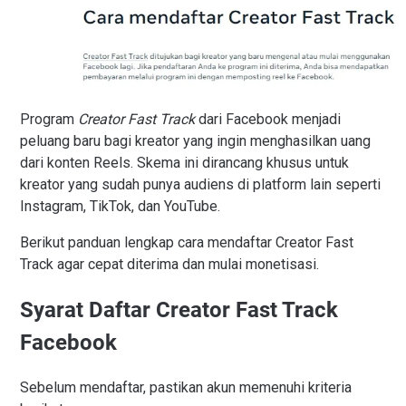
Program
Creator Fast Track
dari Facebook menjadi
peluang baru bagi kreator yang ingin menghasilkan uang
dari konten Reels. Skema ini dirancang khusus untuk
kreator yang sudah punya audiens di platform lain seperti
Instagram, TikTok, dan YouTube.
Berikut panduan lengkap cara mendaftar Creator Fast
Track agar cepat diterima dan mulai monetisasi.
Syarat Daftar Creator Fast Track
Facebook
Sebelum mendaftar, pastikan akun memenuhi kriteria