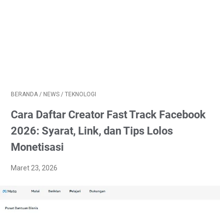
BERANDA
/
NEWS
/
TEKNOLOGI
Cara Daftar Creator Fast Track Facebook
2026: Syarat, Link, dan Tips Lolos
Monetisasi
Maret 23, 2026