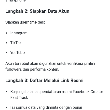
smartphone.
Langkah 2: Siapkan Data Akun
Siapkan username dari:
Instagram
TikTok
YouTube
Akun tersebut akan digunakan untuk verifikasi jumlah
followers dan performa konten.
Langkah 3: Daftar Melalui Link Resmi
Kunjungi halaman pendaftaran resmi Facebook Creator
Fast Track
Isi semua data yang diminta dengan benar