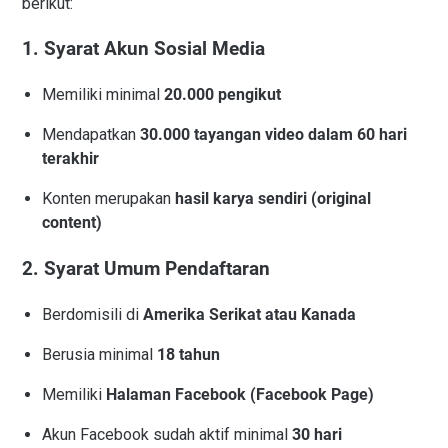
berikut:
1. Syarat Akun Sosial Media
Memiliki minimal
20.000 pengikut
Mendapatkan
30.000 tayangan video dalam 60 hari
terakhir
Konten merupakan
hasil karya sendiri (original
content)
2. Syarat Umum Pendaftaran
Berdomisili di
Amerika Serikat atau Kanada
Berusia minimal
18 tahun
Memiliki
Halaman Facebook (Facebook Page)
Akun Facebook sudah aktif minimal
30 hari