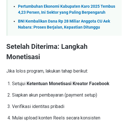
Pertumbuhan Ekonomi Kabupaten Karo 2025 Tembus
4,23 Persen, Ini Sektor yang Paling Berpengaruh
BNI Kembalikan Dana Rp 28 Miliar Anggota CU Aek
Nabara: Proses Berjalan, Kepastian Ditunggu
Setelah Diterima: Langkah
Monetisasi
Jika lolos program, lakukan tahap berikut:
Setujui
Ketentuan Monetisasi Kreator Facebook
Siapkan akun pembayaran (payment setup)
Verifikasi identitas pribadi
Mulai upload konten Reels secara konsisten