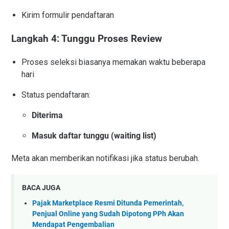
Kirim formulir pendaftaran
Langkah 4: Tunggu Proses Review
Proses seleksi biasanya memakan waktu beberapa
hari
Status pendaftaran:
Diterima
Masuk daftar tunggu (waiting list)
Meta akan memberikan notifikasi jika status berubah.
BACA JUGA
Pajak Marketplace Resmi Ditunda Pemerintah,
Penjual Online yang Sudah Dipotong PPh Akan
Mendapat Pengembalian