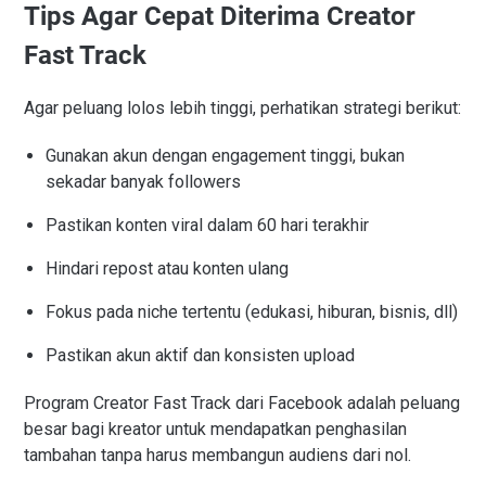
Tips Agar Cepat Diterima Creator
Fast Track
Agar peluang lolos lebih tinggi, perhatikan strategi berikut:
Gunakan akun dengan engagement tinggi, bukan
sekadar banyak followers
Pastikan konten viral dalam 60 hari terakhir
Hindari repost atau konten ulang
Fokus pada niche tertentu (edukasi, hiburan, bisnis, dll)
Pastikan akun aktif dan konsisten upload
Program Creator Fast Track dari Facebook adalah peluang
besar bagi kreator untuk mendapatkan penghasilan
tambahan tanpa harus membangun audiens dari nol.