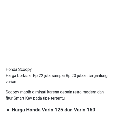
Honda Scoopy
Harga berkisar Rp 22 juta sampai Rp 23 jutaan tergantung
varian.
Scoopy masih diminati karena desain retro modern dan
fitur Smart Key pada tipe tertentu.
🔹 Harga Honda Vario 125 dan Vario 160