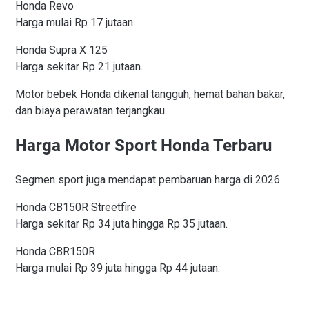
Honda Revo
Harga mulai Rp 17 jutaan.
Honda Supra X 125
Harga sekitar Rp 21 jutaan.
Motor bebek Honda dikenal tangguh, hemat bahan bakar,
dan biaya perawatan terjangkau.
Harga Motor Sport Honda Terbaru
Segmen sport juga mendapat pembaruan harga di 2026.
Honda CB150R Streetfire
Harga sekitar Rp 34 juta hingga Rp 35 jutaan.
Honda CBR150R
Harga mulai Rp 39 juta hingga Rp 44 jutaan.