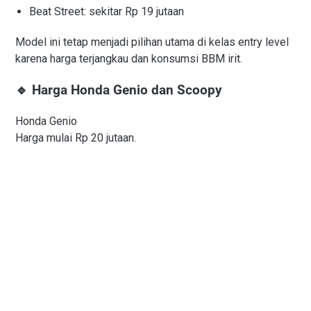
Beat Street: sekitar Rp 19 jutaan
Model ini tetap menjadi pilihan utama di kelas entry level
karena harga terjangkau dan konsumsi BBM irit.
🔹 Harga Honda Genio dan Scoopy
Honda Genio
Harga mulai Rp 20 jutaan.