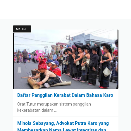
ARTIKEL
Daftar Panggilan Kerabat Dalam Bahasa Karo
Orat Tutur merupakan sistem panggilan
kekerabatan dalam …
Minola Sebayang, Advokat Putra Karo yang
Membesarkan Nama Lewat Integritas dan