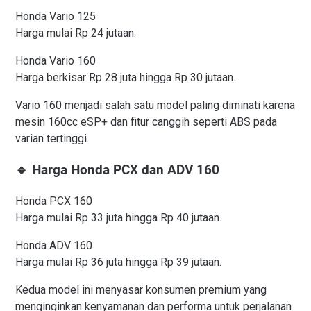
Honda Vario 125
Harga mulai Rp 24 jutaan.
Honda Vario 160
Harga berkisar Rp 28 juta hingga Rp 30 jutaan.
Vario 160 menjadi salah satu model paling diminati karena
mesin 160cc eSP+ dan fitur canggih seperti ABS pada
varian tertinggi.
🔹 Harga Honda PCX dan ADV 160
Honda PCX 160
Harga mulai Rp 33 juta hingga Rp 40 jutaan.
Honda ADV 160
Harga mulai Rp 36 juta hingga Rp 39 jutaan.
Kedua model ini menyasar konsumen premium yang
menginginkan kenyamanan dan performa untuk perjalanan