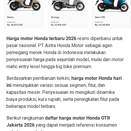
Harga motor Honda terbaru 2026
resmi diperbarui untuk
pasar nasional. PT Astra Honda Motor sebagai agen
pemegang merek Honda di Indonesia melakukan
penyesuaian harga pada sejumlah model, mulai dari motor
matic entry level hingga big bike premium.
Berdasarkan pembaruan terkini,
harga motor Honda hari
ini
menunjukkan variasi sesuai segmen, fitur, dan
kapasitas mesin. Penyesuaian ini mengikuti dinamika
biaya produksi, kurs rupiah, serta peningkatan fitur pada
beberapa model terbaru.
Berikut rangkuman
daftar harga motor Honda OTR
Jakarta 2026
yang dapat menjadi referensi konsumen