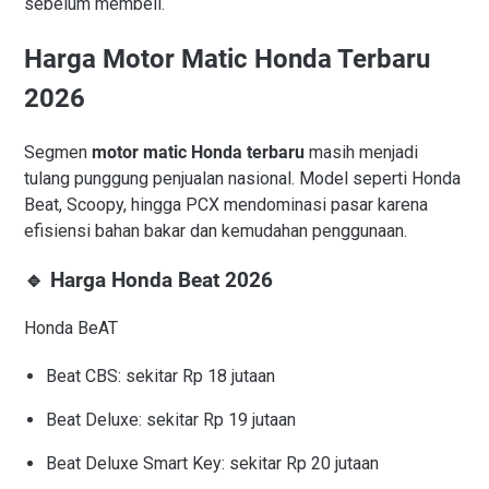
sebelum membeli.
Harga Motor Matic Honda Terbaru
2026
Segmen
motor matic Honda terbaru
masih menjadi
tulang punggung penjualan nasional. Model seperti Honda
Beat, Scoopy, hingga PCX mendominasi pasar karena
efisiensi bahan bakar dan kemudahan penggunaan.
🔹 Harga Honda Beat 2026
Honda BeAT
Beat CBS: sekitar Rp 18 jutaan
Beat Deluxe: sekitar Rp 19 jutaan
Beat Deluxe Smart Key: sekitar Rp 20 jutaan