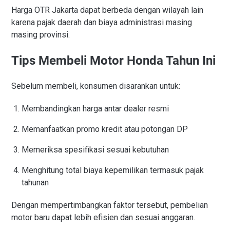
Harga OTR Jakarta dapat berbeda dengan wilayah lain
karena pajak daerah dan biaya administrasi masing
masing provinsi.
Tips Membeli Motor Honda Tahun Ini
Sebelum membeli, konsumen disarankan untuk:
Membandingkan harga antar dealer resmi
Memanfaatkan promo kredit atau potongan DP
Memeriksa spesifikasi sesuai kebutuhan
Menghitung total biaya kepemilikan termasuk pajak
tahunan
Dengan mempertimbangkan faktor tersebut, pembelian
motor baru dapat lebih efisien dan sesuai anggaran.