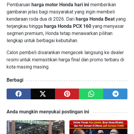
Pembaruan
harga motor Honda hari ini
memberikan
gambaran jelas bagi masyarakat yang ingin membeli
kendaraan roda dua di 2026. Dari
harga Honda Beat
yang
terjangkau hingga
harga Honda PCX 160
yang menyasar
segmen premium, Honda tetap menawarkan pilihan
lengkap untuk berbagai kebutuhan.
Calon pembeli disarankan mengecek langsung ke dealer
resmi untuk memastikan harga final dan promo terbaru di
kota masing masing.
Berbagi
Anda mungkin menyukai postingan ini