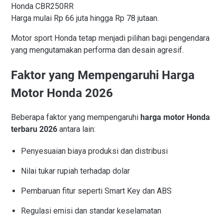
Honda CBR250RR
Harga mulai Rp 66 juta hingga Rp 78 jutaan.
Motor sport Honda tetap menjadi pilihan bagi pengendara
yang mengutamakan performa dan desain agresif.
Faktor yang Mempengaruhi Harga
Motor Honda 2026
Beberapa faktor yang mempengaruhi
harga motor Honda
terbaru 2026
antara lain:
Penyesuaian biaya produksi dan distribusi
Nilai tukar rupiah terhadap dolar
Pembaruan fitur seperti Smart Key dan ABS
Regulasi emisi dan standar keselamatan