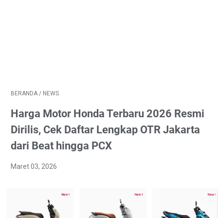
BERANDA
/
NEWS
Harga Motor Honda Terbaru 2026 Resmi
Dirilis, Cek Daftar Lengkap OTR Jakarta
dari Beat hingga PCX
Maret 03, 2026