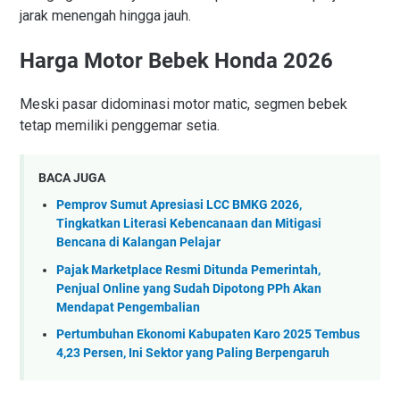
jarak menengah hingga jauh.
Harga Motor Bebek Honda 2026
Meski pasar didominasi motor matic, segmen bebek
tetap memiliki penggemar setia.
BACA JUGA
Pemprov Sumut Apresiasi LCC BMKG 2026,
Tingkatkan Literasi Kebencanaan dan Mitigasi
Bencana di Kalangan Pelajar
Pajak Marketplace Resmi Ditunda Pemerintah,
Penjual Online yang Sudah Dipotong PPh Akan
Mendapat Pengembalian
Pertumbuhan Ekonomi Kabupaten Karo 2025 Tembus
4,23 Persen, Ini Sektor yang Paling Berpengaruh