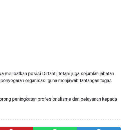
 melibatkan posisi Dirtahti, tetapi juga sejumlah jabatan
ari penyegaran organisasi guna menjawab tantangan tugas
orong peningkatan profesionalisme dan pelayanan kepada