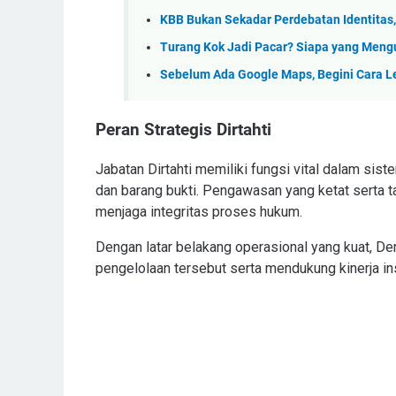
KBB Bukan Sekadar Perdebatan Identitas,
Turang Kok Jadi Pacar? Siapa yang Men
Sebelum Ada Google Maps, Begini Cara 
Peran Strategis Dirtahti
Jabatan Dirtahti memiliki fungsi vital dalam si
dan barang bukti. Pengawasan yang ketat serta t
menjaga integritas proses hukum.
Dengan latar belakang operasional yang kuat, 
pengelolaan tersebut serta mendukung kinerja in