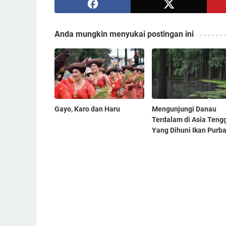
Anda mungkin menyukai postingan ini
Gayo, Karo dan Haru
Mengunjungi Danau
Terdalam di Asia Teng
Yang Dihuni Ikan Purb