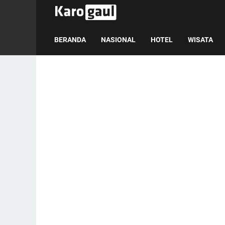
BERANDA
NASIONAL
HOTEL
WISATA