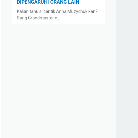
DIPENGARUHI ORANG LAIN
Kalian tahu si cantik Anna Muzychuk kan?
Sang Grandmaster c…