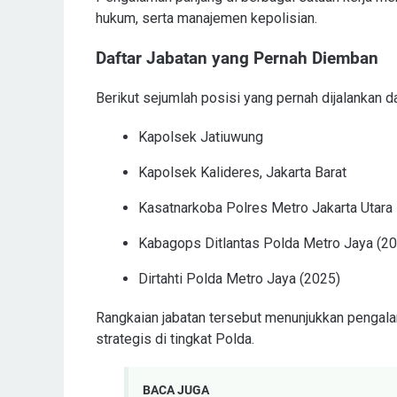
hukum, serta manajemen kepolisian.
Daftar Jabatan yang Pernah Diemban
Berikut sejumlah posisi yang pernah dijalankan da
Kapolsek Jatiuwung
Kapolsek Kalideres, Jakarta Barat
Kasatnarkoba Polres Metro Jakarta Utara
Kabagops Ditlantas Polda Metro Jaya (2
Dirtahti Polda Metro Jaya (2025)
Rangkaian jabatan tersebut menunjukkan pengalama
strategis di tingkat Polda.
BACA JUGA