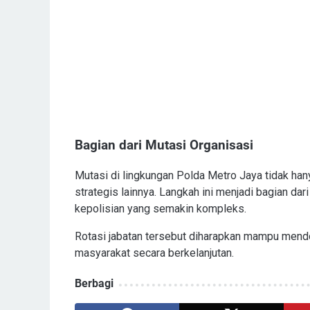
Bagian dari Mutasi Organisasi
Mutasi di lingkungan Polda Metro Jaya tidak hanya
strategis lainnya. Langkah ini menjadi bagian d
kepolisian yang semakin kompleks.
Rotasi jabatan tersebut diharapkan mampu mend
masyarakat secara berkelanjutan.
Berbagi