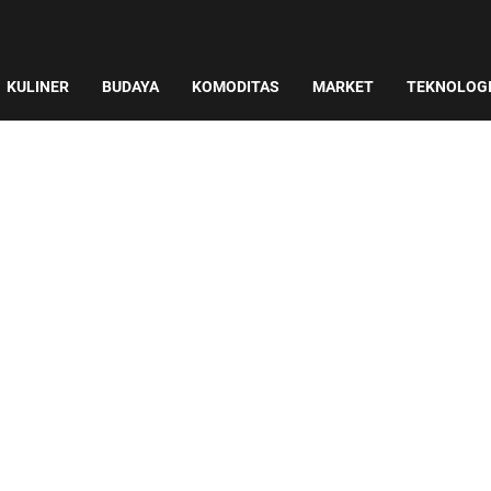
KULINER
BUDAYA
KOMODITAS
MARKET
TEKNOLOG