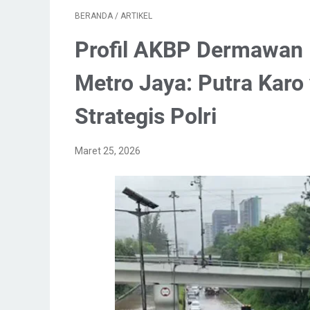
BERANDA
/
ARTIKEL
Profil AKBP Dermawan K
Metro Jaya: Putra Kar
Strategis Polri
Maret 25, 2026