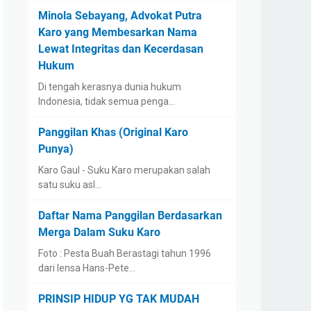
Minola Sebayang, Advokat Putra
Karo yang Membesarkan Nama
Lewat Integritas dan Kecerdasan
Hukum
Di tengah kerasnya dunia hukum
Indonesia, tidak semua penga…
Panggilan Khas (Original Karo
Punya)
Karo Gaul - Suku Karo merupakan salah
satu suku asl…
Daftar Nama Panggilan Berdasarkan
Merga Dalam Suku Karo
Foto : Pesta Buah Berastagi tahun 1996
dari lensa Hans-Pete…
PRINSIP HIDUP YG TAK MUDAH