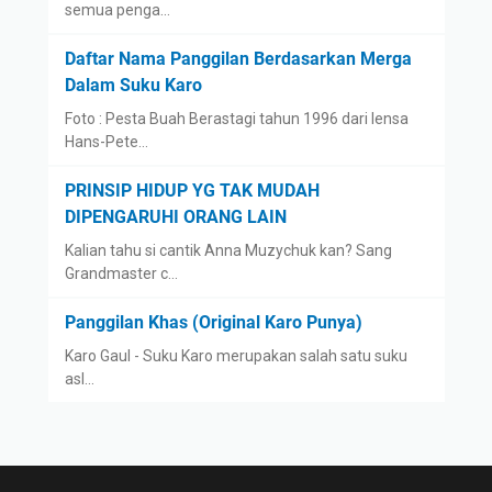
semua penga…
Daftar Nama Panggilan Berdasarkan Merga
Dalam Suku Karo
Foto : Pesta Buah Berastagi tahun 1996 dari lensa
Hans-Pete…
PRINSIP HIDUP YG TAK MUDAH
DIPENGARUHI ORANG LAIN
Kalian tahu si cantik Anna Muzychuk kan? Sang
Grandmaster c…
Panggilan Khas (Original Karo Punya)
Karo Gaul - Suku Karo merupakan salah satu suku
asl…