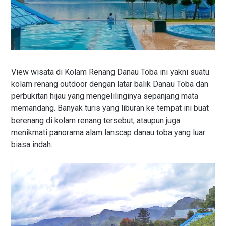
View wisata di Kolam Renang Danau Toba ini yakni suatu
kolam renang outdoor dengan latar balik Danau Toba dan
perbukitan hijau yang mengelilinginya sepanjang mata
memandang. Banyak turis yang liburan ke tempat ini buat
berenang di kolam renang tersebut, ataupun juga
menikmati panorama alam lanscap danau toba yang luar
biasa indah.