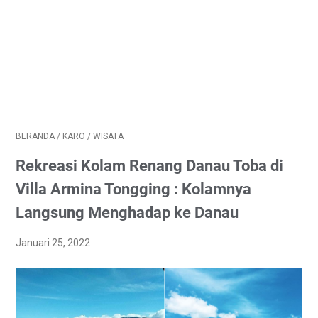
BERANDA
/
KARO
/
WISATA
Rekreasi Kolam Renang Danau Toba di
Villa Armina Tongging : Kolamnya
Langsung Menghadap ke Danau
Januari 25, 2022