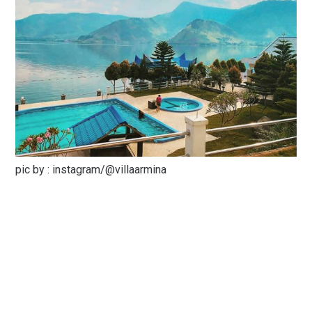
pic by : instagram/@villaarmina