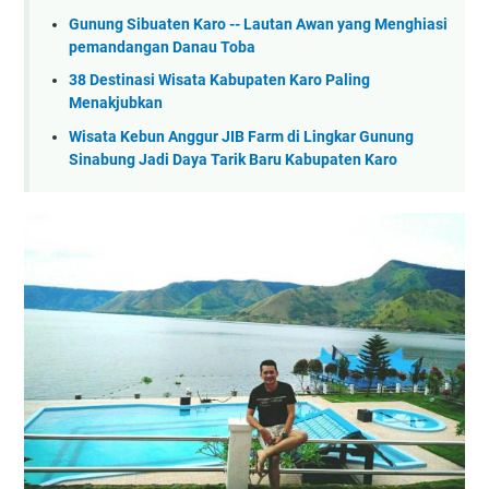
Gunung Sibuaten Karo -- Lautan Awan yang Menghiasi
pemandangan Danau Toba
38 Destinasi Wisata Kabupaten Karo Paling
Menakjubkan
Wisata Kebun Anggur JIB Farm di Lingkar Gunung
Sinabung Jadi Daya Tarik Baru Kabupaten Karo