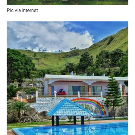
Pic via internet