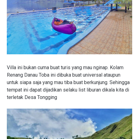
Villa ini bukan cuma buat turis yang mau nginap. Kolam
Renang Danau Toba ini dibuka buat universal ataupun
untuk siapa saja yang mau tiba buat berkunjung. Sehingga
tempat ini dapat dijadikan selaku list liburan dikala kita di
terletak Desa Tongging