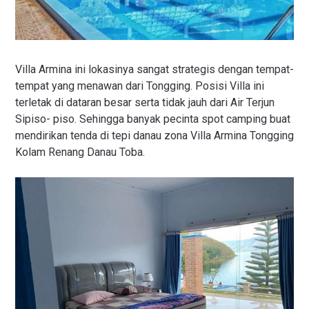
Villa Armina ini lokasinya sangat strategis dengan tempat-
tempat yang menawan dari Tongging. Posisi Villa ini
terletak di dataran besar serta tidak jauh dari Air Terjun
Sipiso- piso. Sehingga banyak pecinta spot camping buat
mendirikan tenda di tepi danau zona Villa Armina Tongging
Kolam Renang Danau Toba.