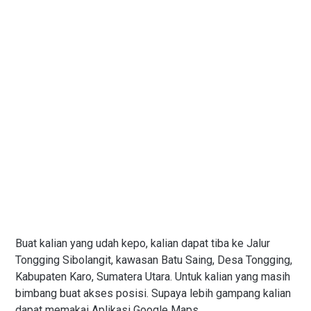
Buat kalian yang udah kepo, kalian dapat tiba ke Jalur
Tongging Sibolangit, kawasan Batu Saing, Desa Tongging,
Kabupaten Karo, Sumatera Utara. Untuk kalian yang masih
bimbang buat akses posisi. Supaya lebih gampang kalian
dapat memakai Aplikasi Google Maps.