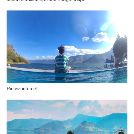
Pic via internet