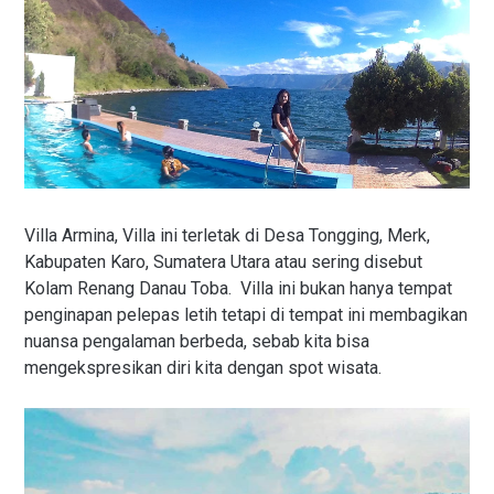
Villa Armina, Villa ini terletak di Desa Tongging, Merk,
Kabupaten Karo, Sumatera Utara atau sering disebut
Kolam Renang Danau Toba. Villa ini bukan hanya tempat
penginapan pelepas letih tetapi di tempat ini membagikan
nuansa pengalaman berbeda, sebab kita bisa
mengekspresikan diri kita dengan spot wisata.