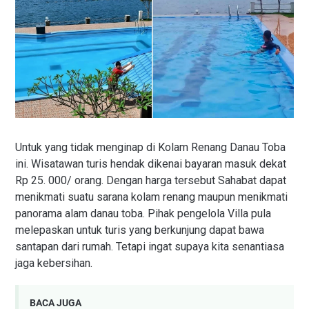
Untuk yang tidak menginap di Kolam Renang Danau Toba
ini. Wisatawan turis hendak dikenai bayaran masuk dekat
Rp 25. 000/ orang. Dengan harga tersebut Sahabat dapat
menikmati suatu sarana kolam renang maupun menikmati
panorama alam danau toba. Pihak pengelola Villa pula
melepaskan untuk turis yang berkunjung dapat bawa
santapan dari rumah. Tetapi ingat supaya kita senantiasa
jaga kebersihan.
BACA JUGA