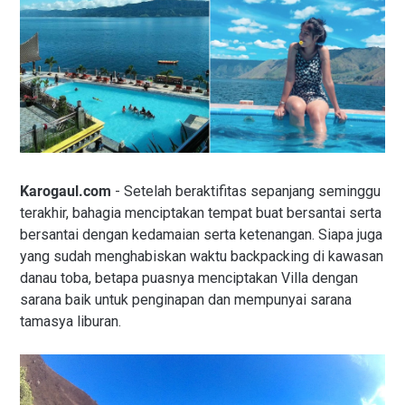
Karogaul.com
- Setelah beraktifitas sepanjang seminggu
terakhir, bahagia menciptakan tempat buat bersantai serta
bersantai dengan kedamaian serta ketenangan. Siapa juga
yang sudah menghabiskan waktu backpacking di kawasan
danau toba, betapa puasnya menciptakan Villa dengan
sarana baik untuk penginapan dan mempunyai sarana
tamasya liburan.