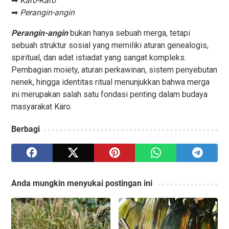
➡
Karo-Karo
➡
Perangin-angin
Perangin-angin
bukan hanya sebuah merga, tetapi
sebuah struktur sosial yang memiliki aturan genealogis,
spiritual, dan adat istiadat yang sangat kompleks.
Pembagian moiety, aturan perkawinan, sistem penyebutan
nenek, hingga identitas ritual menunjukkan bahwa merga
ini merupakan salah satu fondasi penting dalam budaya
masyarakat Karo.
Berbagi
Anda mungkin menyukai postingan ini