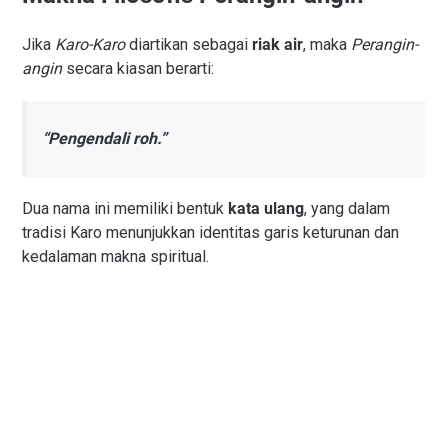
Jika
Karo-Karo
diartikan sebagai
riak air
, maka
Perangin-
angin
secara kiasan berarti:
“Pengendali roh.”
Dua nama ini memiliki bentuk
kata ulang
, yang dalam
tradisi Karo menunjukkan identitas garis keturunan dan
kedalaman makna spiritual.