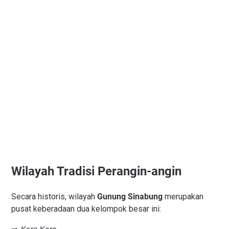
Wilayah Tradisi Perangin-angin
Secara historis, wilayah
Gunung Sinabung
merupakan
pusat keberadaan dua kelompok besar ini: