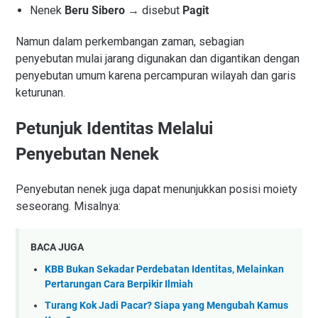
Nenek
Beru Sibero
→ disebut
Pagit
Namun dalam perkembangan zaman, sebagian
penyebutan mulai jarang digunakan dan digantikan dengan
penyebutan umum karena percampuran wilayah dan garis
keturunan.
Petunjuk Identitas Melalui
Penyebutan Nenek
Penyebutan nenek juga dapat menunjukkan posisi moiety
seseorang. Misalnya:
BACA JUGA
KBB Bukan Sekadar Perdebatan Identitas, Melainkan
Pertarungan Cara Berpikir Ilmiah
Turang Kok Jadi Pacar? Siapa yang Mengubah Kamus