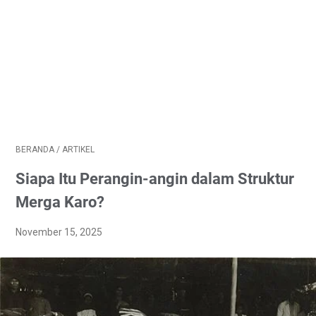
BERANDA
/
ARTIKEL
Siapa Itu Perangin-angin dalam Struktur
Merga Karo?
November 15, 2025