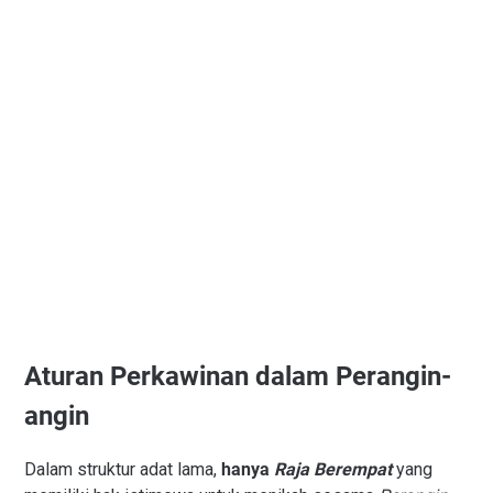
Aturan Perkawinan dalam Perangin-
angin
Dalam struktur adat lama,
hanya
Raja Berempat
yang