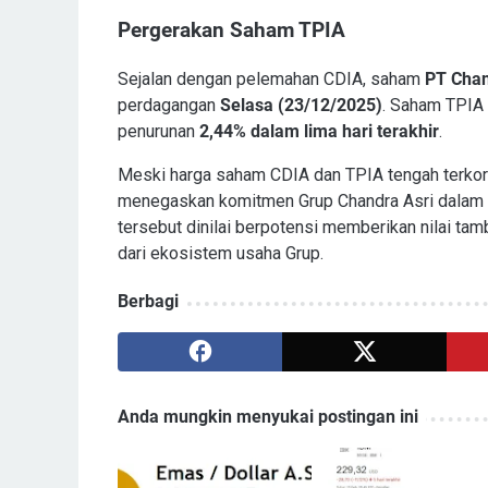
Pergerakan Saham TPIA
Sejalan dengan pelemahan CDIA, saham
PT Chan
perdagangan
Selasa (23/12/2025)
. Saham TPIA
penurunan
2,44% dalam lima hari terakhir
.
Meski harga saham CDIA dan TPIA tengah terkor
menegaskan komitmen Grup Chandra Asri dalam
tersebut dinilai berpotensi memberikan nilai ta
dari ekosistem usaha Grup.
Berbagi
Anda mungkin menyukai postingan ini