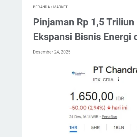
BERANDA
/
MARKET
Pinjaman Rp 1,5 Triliun
Ekspansi Bisnis Energi 
Desember 24, 2025