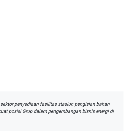
sektor penyediaan fasilitas stasiun pengisian bahan
kuat posisi Grup dalam pengembangan bisnis energi di