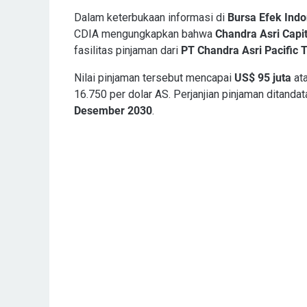
Dalam keterbukaan informasi di
Bursa Efek Indo
CDIA mengungkapkan bahwa
Chandra Asri Capit
fasilitas pinjaman dari
PT Chandra Asri Pacific 
Nilai pinjaman tersebut mencapai
US$ 95 juta
ata
16.750 per dolar AS. Perjanjian pinjaman ditanda
Desember 2030
.