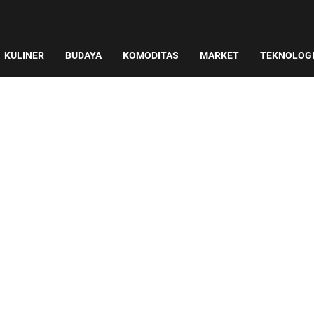
KULINER
BUDAYA
KOMODITAS
MARKET
TEKNOLOG