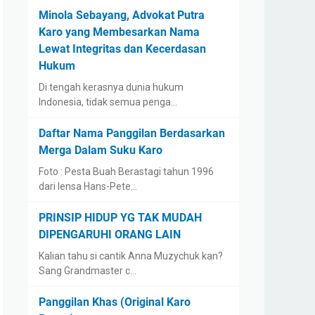
Minola Sebayang, Advokat Putra
Karo yang Membesarkan Nama
Lewat Integritas dan Kecerdasan
Hukum
Di tengah kerasnya dunia hukum
Indonesia, tidak semua penga…
Daftar Nama Panggilan Berdasarkan
Merga Dalam Suku Karo
Foto : Pesta Buah Berastagi tahun 1996
dari lensa Hans-Pete…
PRINSIP HIDUP YG TAK MUDAH
DIPENGARUHI ORANG LAIN
Kalian tahu si cantik Anna Muzychuk kan?
Sang Grandmaster c…
Panggilan Khas (Original Karo