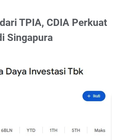
 dari TPIA, CDIA Perkuat
di Singapura