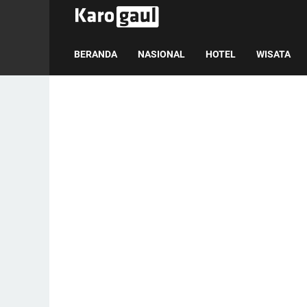
BERANDA
NASIONAL
HOTEL
WISATA