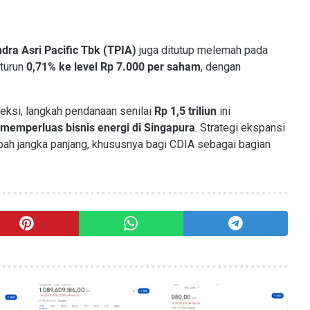
dra Asri Pacific Tbk (TPIA)
juga ditutup melemah pada
 turun
0,71% ke level Rp 7.000 per saham
, dengan
eksi, langkah pendanaan senilai
Rp 1,5 triliun
ini
memperluas bisnis energi di Singapura
. Strategi ekspansi
mbah jangka panjang, khususnya bagi CDIA sebagai bagian