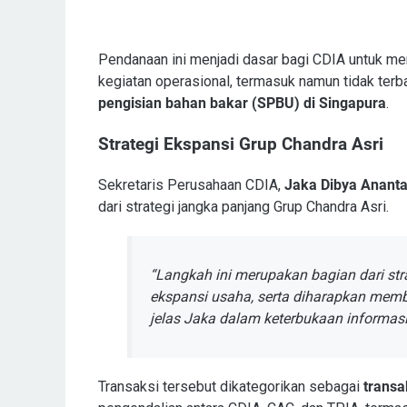
Pendanaan ini menjadi dasar bagi CDIA untuk m
kegiatan operasional, termasuk namun tidak ter
pengisian bahan bakar (SPBU) di Singapura
.
Strategi Ekspansi Grup Chandra Asri
Sekretaris Perusahaan CDIA,
Jaka Dibya Ananta
dari strategi jangka panjang Grup Chandra Asri.
“Langkah ini merupakan bagian dari str
ekspansi usaha, serta diharapkan memb
jelas Jaka dalam keterbukaan informasi
Transaksi tersebut dikategorikan sebagai
transak