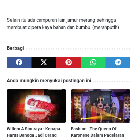
Selain itu ada campuran lain jamur merang sehingga
membuat cipera kaya bahan dan bumbu. (merahputih)
Berbagi
Anda mungkin menyukai postingan ini
Willem A Sinuraya : Kenapa
Fashion : The Queen Of
Harus Bangga Jadi Orang
Karonese Dalam Pagelaran