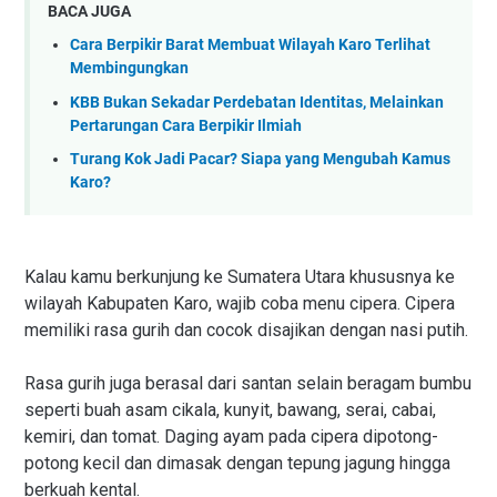
BACA JUGA
Cara Berpikir Barat Membuat Wilayah Karo Terlihat
Membingungkan
KBB Bukan Sekadar Perdebatan Identitas, Melainkan
Pertarungan Cara Berpikir Ilmiah
Turang Kok Jadi Pacar? Siapa yang Mengubah Kamus
Karo?
Kalau kamu berkunjung ke Sumatera Utara khususnya ke
wilayah Kabupaten Karo, wajib coba menu cipera. Cipera
memiliki rasa gurih dan cocok disajikan dengan nasi putih.
Rasa gurih juga berasal dari santan selain beragam bumbu
seperti buah asam cikala, kunyit, bawang, serai, cabai,
kemiri, dan tomat. Daging ayam pada cipera dipotong-
potong kecil dan dimasak dengan tepung jagung hingga
berkuah kental.