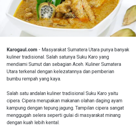
Karogaul.com
- Masyarakat Sumatera Utara punya banyak
kuliner tradisional. Salah satunya Suku Karo yang
mendiami Sumut dan sebagian Aceh. Kuliner Sumatera
Utara terkenal dengan kelezatannya dan pemberian
bumbu rempah yang kaya.
Salah satu andalan kuliner tradisional Suku Karo yaitu
cipera. Cipera merupakan makanan olahan daging ayam
kampung dengan tepung jagung. Tampilan cipera sangat
menggugah selera seperti gulai di masyarakat minang
dengan kuah lebih kental.