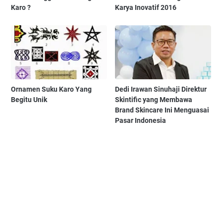
Karo ?
Karya Inovatif 2016
Ornamen Suku Karo Yang
Dedi Irawan Sinuhaji Direktur
Begitu Unik
Skintific yang Membawa
Brand Skincare Ini Menguasai
Pasar Indonesia