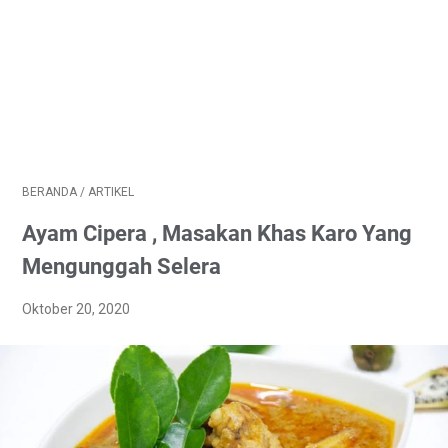
BERANDA
/
ARTIKEL
Ayam Cipera , Masakan Khas Karo Yang
Mengunggah Selera
Oktober 20, 2020