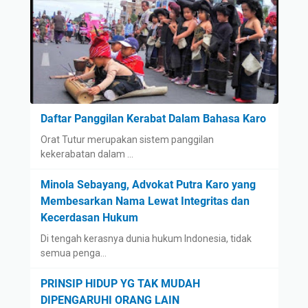
Daftar Panggilan Kerabat Dalam Bahasa Karo
Orat Tutur merupakan sistem panggilan
kekerabatan dalam …
Minola Sebayang, Advokat Putra Karo yang
Membesarkan Nama Lewat Integritas dan
Kecerdasan Hukum
Di tengah kerasnya dunia hukum Indonesia, tidak
semua penga…
PRINSIP HIDUP YG TAK MUDAH
DIPENGARUHI ORANG LAIN