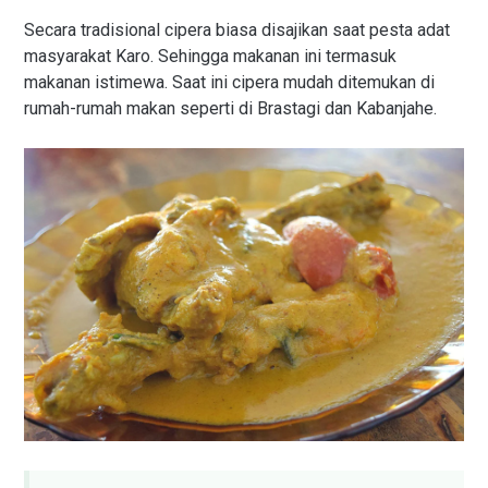
Secara tradisional cipera biasa disajikan saat pesta adat
masyarakat Karo. Sehingga makanan ini termasuk
makanan istimewa. Saat ini cipera mudah ditemukan di
rumah-rumah makan seperti di Brastagi dan Kabanjahe.