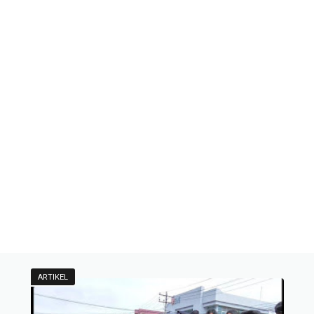
ARTIKEL